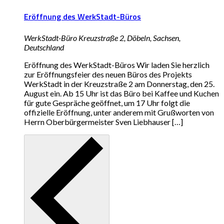
Eröffnung des WerkStadt-Büros
WerkStadt-Büro
Kreuzstraße 2, Döbeln, Sachsen,
Deutschland
Eröffnung des WerkStadt-Büros Wir laden Sie herzlich
zur Eröffnungsfeier des neuen Büros des Projekts
WerkStadt in der Kreuzstraße 2 am Donnerstag, den 25.
August ein. Ab 15 Uhr ist das Büro bei Kaffee und Kuchen
für gute Gespräche geöffnet, um 17 Uhr folgt die
offizielle Eröffnung, unter anderem mit Grußworten von
Herrn Oberbürgermeister Sven Liebhauser […]