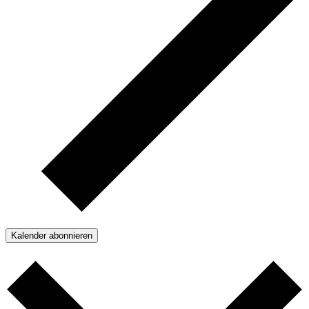
Kalender abonnieren