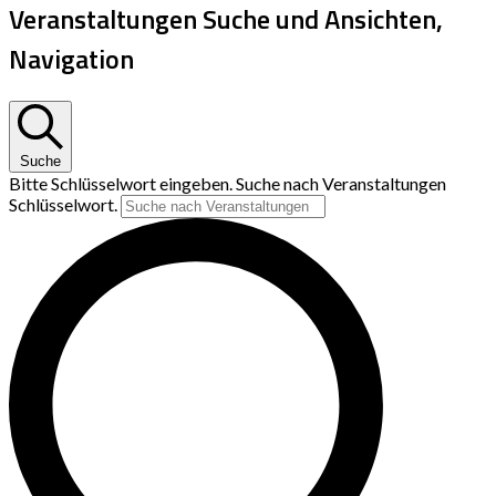
Veranstaltungen Suche und Ansichten,
Navigation
Suche
Bitte Schlüsselwort eingeben. Suche nach Veranstaltungen
Schlüsselwort.