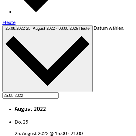
Heute
Datum wählen.
25.08.2022
25. August 2022
-
08.08.2026
Heute
August 2022
Do.
25
25. August 2022 @ 15:00
-
21:00