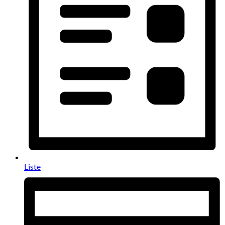
Liste