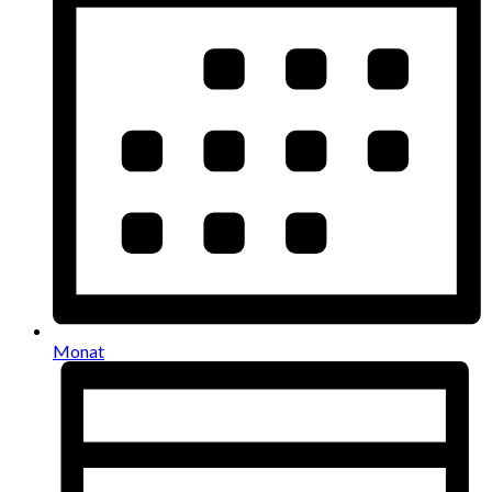
Monat