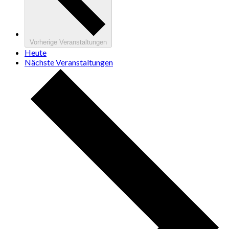
Vorherige
Veranstaltungen
Heute
Nächste
Veranstaltungen