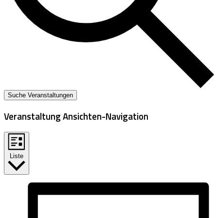
Suche Veranstaltungen
Veranstaltung Ansichten-Navigation
Liste