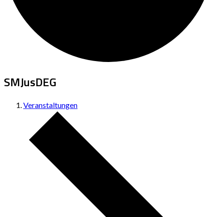
SMJusDEG
Veranstaltungen