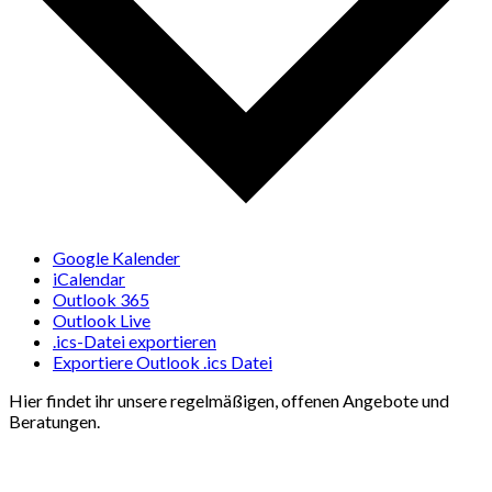
Google Kalender
iCalendar
Outlook 365
Outlook Live
.ics-Datei exportieren
Exportiere Outlook .ics Datei
Hier findet ihr unsere regelmäßigen, offenen Angebote und
Beratungen.