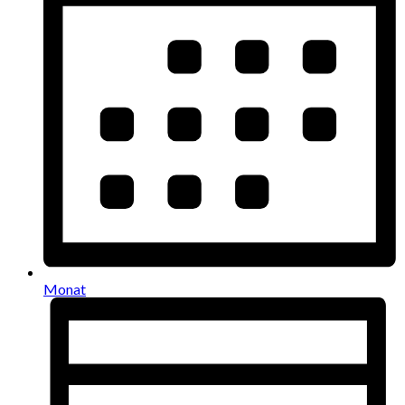
Monat