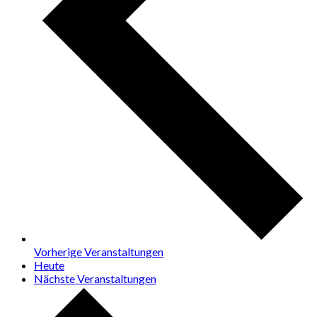
Vorherige
Veranstaltungen
Heute
Nächste
Veranstaltungen