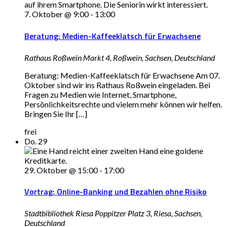
7. Oktober @ 9:00
-
13:00
Beratung: Medien-Kaffeeklatsch für Erwachsene
Rathaus Roßwein
Markt 4, Roßwein, Sachsen, Deutschland
Beratung: Medien-Kaffeeklatsch für Erwachsene Am 07.
Oktober sind wir ins Rathaus Roßwein eingeladen. Bei
Fragen zu Medien wie Internet, Smartphone,
Persönlichkeitsrechte und vielem mehr können wir helfen.
Bringen Sie Ihr […]
frei
Do.
29
29. Oktober @ 15:00
-
17:00
Vortrag: Online-Banking und Bezahlen ohne Risiko
Stadtbibliothek Riesa
Poppitzer Platz 3, Riesa, Sachsen,
Deutschland