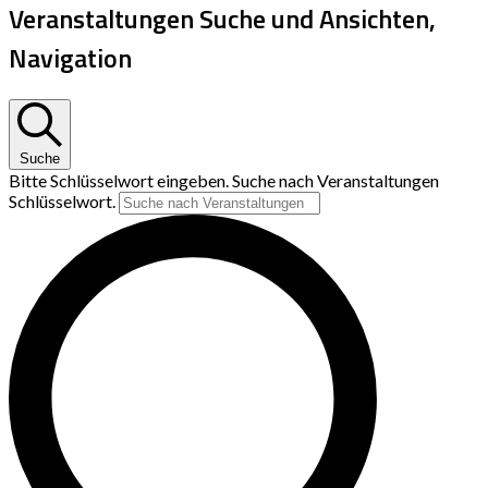
Veranstaltungen Suche und Ansichten,
Navigation
Suche
Bitte Schlüsselwort eingeben. Suche nach Veranstaltungen
Schlüsselwort.