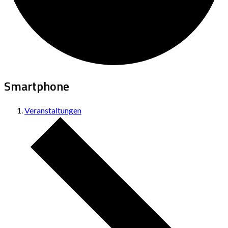
Smartphone
Veranstaltungen