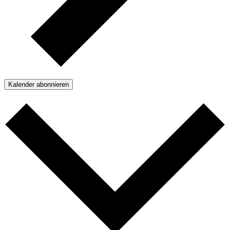
Kalender abonnieren