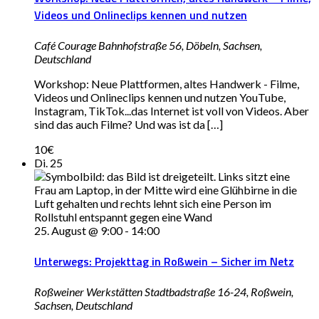
Videos und Onlineclips kennen und nutzen
Café Courage
Bahnhofstraße 56, Döbeln, Sachsen,
Deutschland
Workshop: Neue Plattformen, altes Handwerk - Filme,
Videos und Onlineclips kennen und nutzen YouTube,
Instagram, TikTok...das Internet ist voll von Videos. Aber
sind das auch Filme? Und was ist da […]
10€
Di.
25
25. August @ 9:00
-
14:00
Unterwegs: Projekttag in Roßwein – Sicher im Netz
Roßweiner Werkstätten
Stadtbadstraße 16-24, Roßwein,
Sachsen, Deutschland