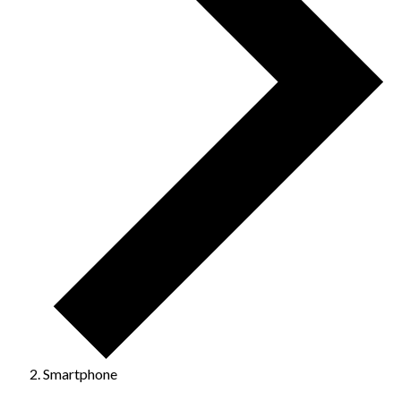
Smartphone