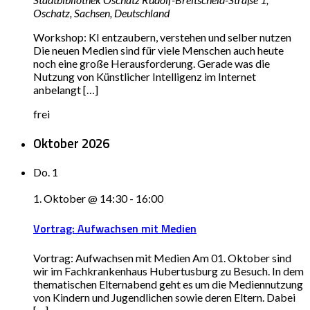
Oschatz, Sachsen, Deutschland
Workshop: KI entzaubern, verstehen und selber nutzen
Die neuen Medien sind für viele Menschen auch heute
noch eine große Herausforderung. Gerade was die
Nutzung von Künstlicher Intelligenz im Internet
anbelangt […]
frei
Oktober 2026
Do.
1
1. Oktober @ 14:30
-
16:00
Vortrag: Aufwachsen mit Medien
Vortrag: Aufwachsen mit Medien Am 01. Oktober sind
wir im Fachkrankenhaus Hubertusburg zu Besuch. In dem
thematischen Elternabend geht es um die Mediennutzung
von Kindern und Jugendlichen sowie deren Eltern. Dabei