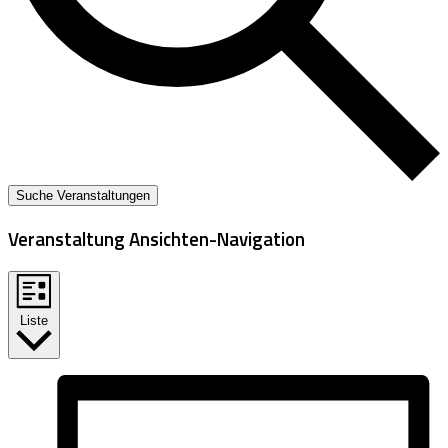
Suche Veranstaltungen
Veranstaltung Ansichten-Navigation
Liste