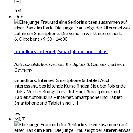
[…]
frei
Di.
6
6. Oktober @ 9:30
-
14:30
Grundkurs: Internet, Smartphone und Tablet
ASB Sozialstation Oschatz
Kirchplatz 3, Oschatz, Sachsen,
Germany
Grundkurs: Internet, Smartphone & Tablet Auch
interessant, begleitende Kurse finden Sie über folgende
Links: Vorbereitungskurs - Internet, Smartphone und
Tablet Aufbaukurs – Internet, Smartphone und Tablet
Smartphone und Tablet sind […]
5€
Mi.
7