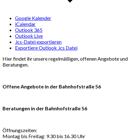
Google Kalender
iCalendar
Outlook 365
Outlook Live
.ics-Datei exportieren
Exportiere Outlook .ics Datei
Hier findet ihr unsere regelmäßigen, offenen Angebote und
Beratungen.
Offene Angebote in der Bahnhofstraße 56
Beratungen in der Bahnhofstraße 56
Öffnungszeiten:
Montag bis Freitag: 9.30 bis 16.30 Uhr