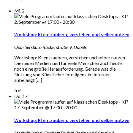
Mi.
2
2. September @ 17:00
-
20:30
Workshop: KI entzaubern, verstehen und selber nutzen
Quartiersbüro
Bäckerstraße 9, Döbeln
Workshop: KI entzaubern, verstehen und selber nutzen
Die neuen Medien sind für viele Menschen auch heute
noch eine große Herausforderung. Gerade was die
Nutzung von Künstlicher Intelligenz im Internet
anbelangt […]
frei
Do.
17
17. September @ 17:00
-
20:00
Workshop: KI entzaubern, verstehen und selber nutzen
Stadtbibliothek Oschatz
Rudolf-Breitscheid-Straße 1,