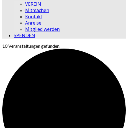
VEREIN
Mitmachen
Kontakt
Anreise
Mitglied werden
SPENDEN
10 Veranstaltungen gefunden.