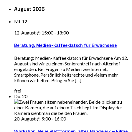
August 2026
Mi.
12
12. August @ 15:00
-
18:00
Beratung: Medien-Kaffeeklatsch für Erwachsene
Beratung: Medien-Kaffeeklatsch für Erwachsene Am 12.
August sind wir zu einem Seniorentreff nach Altenhof
eingeladen. Bei Fragen zu Medien wie Internet,
Smartphone, Persönlichkeitsrechte und vielem mehr
können wir helfen. Bringen Sie […]
frei
Do.
20
20. August @ 9:00
-
16:00
Workshop: Neue Plattformen, altes Handwerk – Filme,