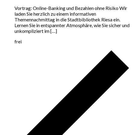
Vortrag: Online-Banking und Bezahlen ohne Risiko Wir
laden Sie herzlich zu einem informativen
Themennachmittag in die Stadtbibliothek Riesa ein.
Lernen Sie in entspannter Atmosphäre, wie Sie sicher und
unkompliziert im […]
frei