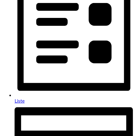
Liste