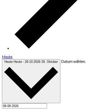
Heute
Datum wählen.
Heute
Heute
-
29.10.2026
29. Oktober