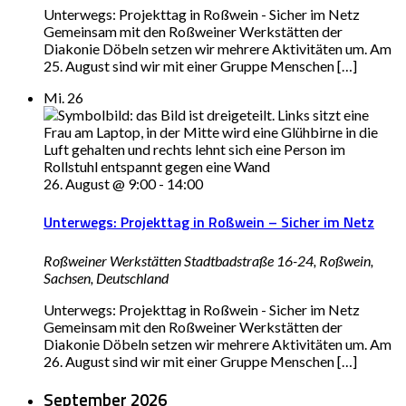
Unterwegs: Projekttag in Roßwein - Sicher im Netz
Gemeinsam mit den Roßweiner Werkstätten der
Diakonie Döbeln setzen wir mehrere Aktivitäten um. Am
25. August sind wir mit einer Gruppe Menschen […]
Mi.
26
26. August @ 9:00
-
14:00
Unterwegs: Projekttag in Roßwein – Sicher im Netz
Roßweiner Werkstätten
Stadtbadstraße 16-24, Roßwein,
Sachsen, Deutschland
Unterwegs: Projekttag in Roßwein - Sicher im Netz
Gemeinsam mit den Roßweiner Werkstätten der
Diakonie Döbeln setzen wir mehrere Aktivitäten um. Am
26. August sind wir mit einer Gruppe Menschen […]
September 2026