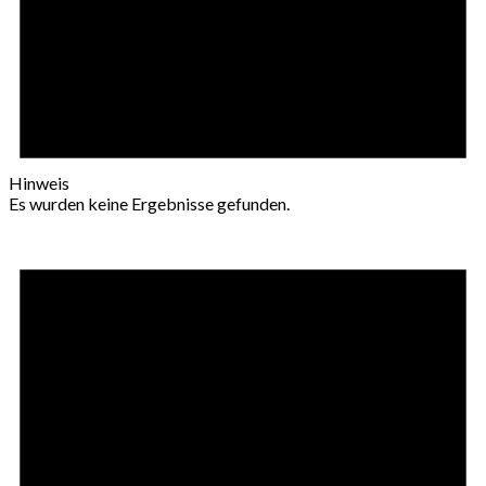
Hinweis
Es wurden keine Ergebnisse gefunden.