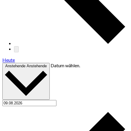
Heute
Datum wählen.
Anstehende
Anstehende