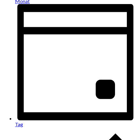
Monat
Tag