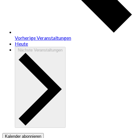
Vorherige
Veranstaltungen
Heute
Nächste
Veranstaltungen
Kalender abonnieren