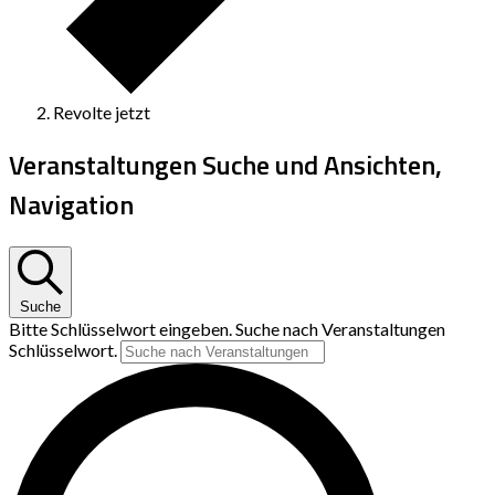
Revolte jetzt
Veranstaltungen Suche und Ansichten,
Navigation
Suche
Bitte Schlüsselwort eingeben. Suche nach Veranstaltungen
Schlüsselwort.