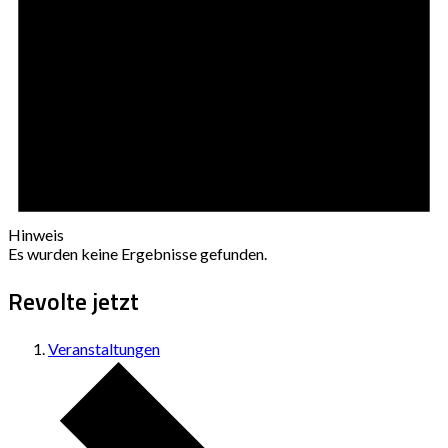
Hinweis
Es wurden keine Ergebnisse gefunden.
Revolte jetzt
Veranstaltungen