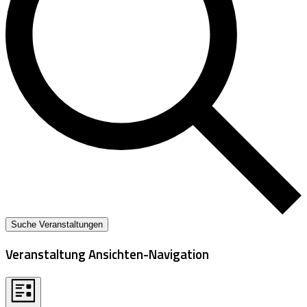
Suche Veranstaltungen
Veranstaltung Ansichten-Navigation