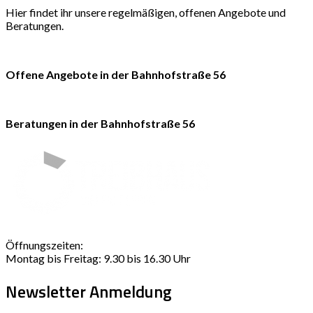
Hier findet ihr unsere regelmäßigen, offenen Angebote und
Beratungen.
Offene Angebote in der Bahnhofstraße 56
Beratungen in der Bahnhofstraße 56
Öffnungszeiten:
Montag bis Freitag: 9.30 bis 16.30 Uhr
Newsletter Anmeldung