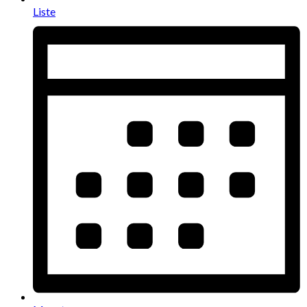
Liste