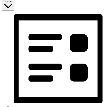
Liste