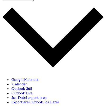
Google Kalender
iCalendar
Outlook 365
Outlook Live
.ics-Datei exportieren
Exportiere Outlook .ics Datei