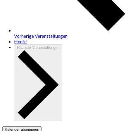
Vorherige
Veranstaltungen
Heute
Nächste
Veranstaltungen
Kalender abonnieren