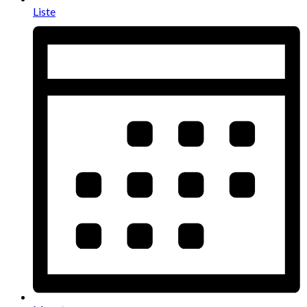
Liste