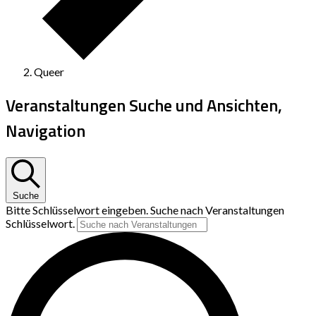
Queer
Veranstaltungen Suche und Ansichten,
Navigation
Suche
Bitte Schlüsselwort eingeben. Suche nach Veranstaltungen
Schlüsselwort.