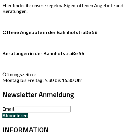
Hier findet ihr unsere regelmäßigen, offenen Angebote und
Beratungen.
Offene Angebote in der Bahnhofstraße 56
Beratungen in der Bahnhofstraße 56
Öffnungszeiten:
Montag bis Freitag: 9.30 bis 16.30 Uhr
Newsletter Anmeldung
Email
INFORMATION