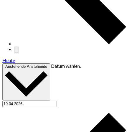
Heute
Datum wählen.
Anstehende
Anstehende