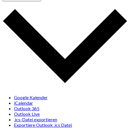
Google Kalender
iCalendar
Outlook 365
Outlook Live
.ics-Datei exportieren
Exportiere Outlook .ics Datei