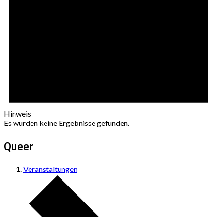
Hinweis
Es wurden keine Ergebnisse gefunden.
Queer
Veranstaltungen