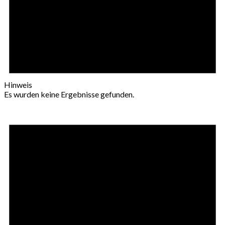
Hinweis
Es wurden keine Ergebnisse gefunden.