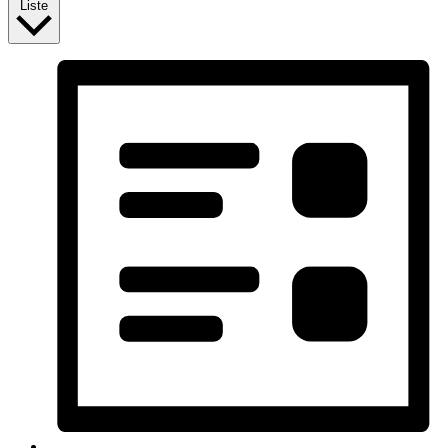
Liste