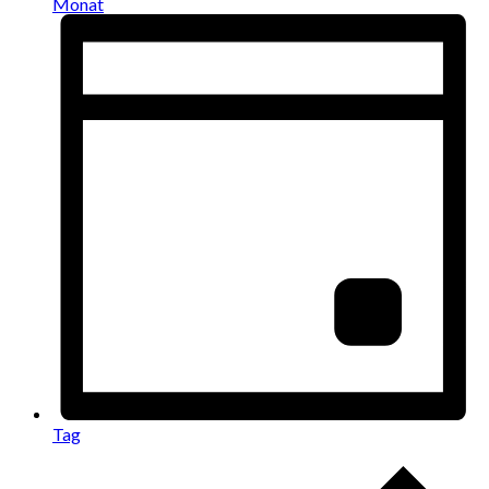
Monat
Tag