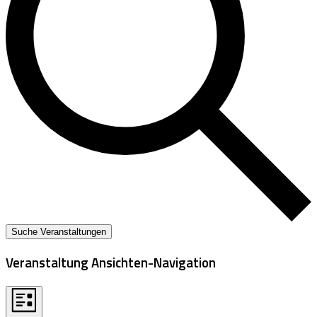
Suche Veranstaltungen
Veranstaltung Ansichten-Navigation