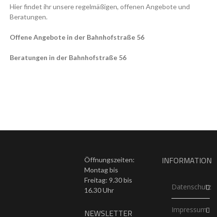
Hier findet ihr unsere regelmäßigen, offenen Angebote und
Beratungen.
Offene Angebote in der Bahnhofstraße 56
Beratungen in der Bahnhofstraße 56
INFORMATION
Öffnungszeiten:
Montag bis
Freitag: 9.30 bis
Datenschutz
16.30 Uhr
Impressum
NEWSLETTER