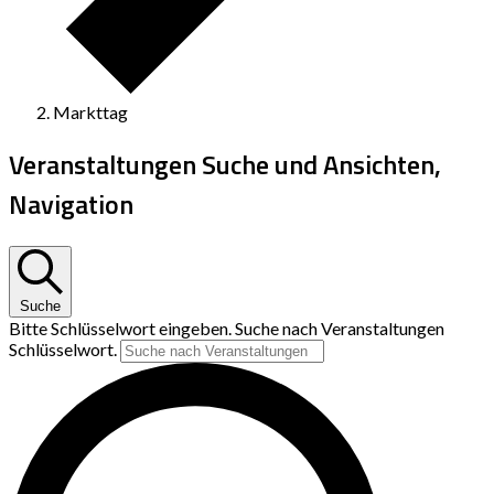
Markttag
Veranstaltungen Suche und Ansichten,
Navigation
Suche
Bitte Schlüsselwort eingeben. Suche nach Veranstaltungen
Schlüsselwort.