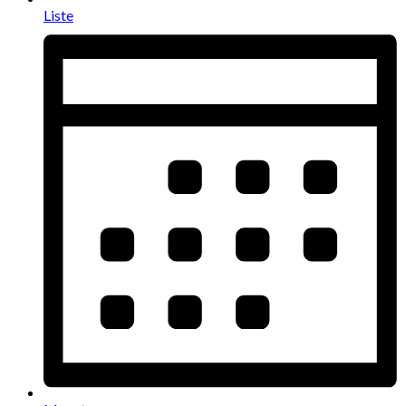
Liste