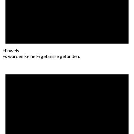
Hinweis
Es wurden keine Ergebnisse gefunden.