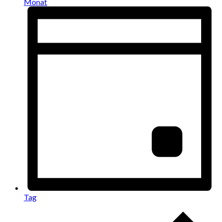
Monat
Tag