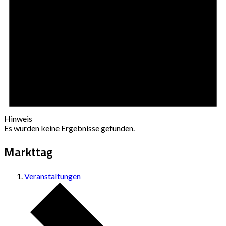
Hinweis
Es wurden keine Ergebnisse gefunden.
Markttag
Veranstaltungen