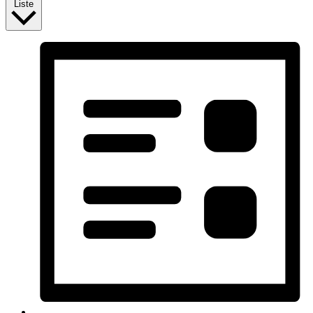
Liste