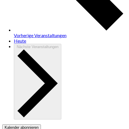
Vorherige
Veranstaltungen
Heute
Nächste
Veranstaltungen
Kalender abonnieren