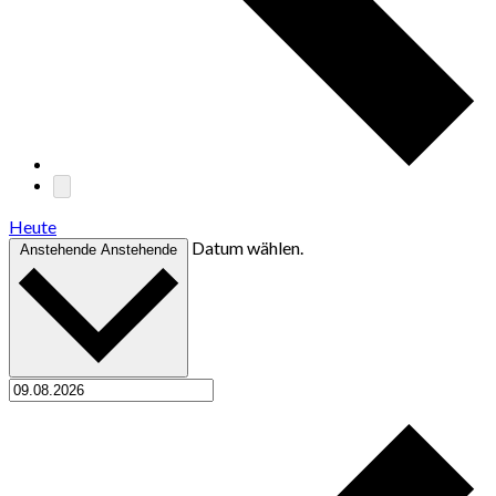
Heute
Datum wählen.
Anstehende
Anstehende