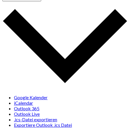
Google Kalender
iCalendar
Outlook 365
Outlook Live
.ics-Datei exportieren
Exportiere Outlook .ics Datei