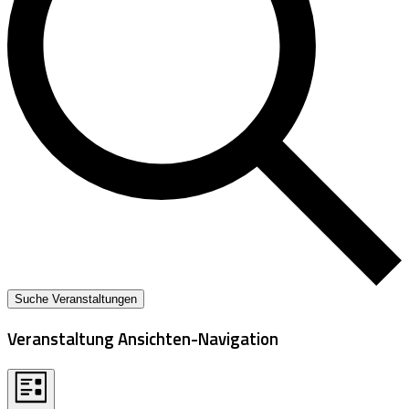
Suche Veranstaltungen
Veranstaltung Ansichten-Navigation