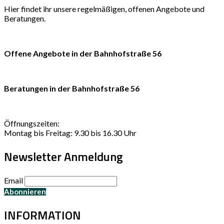
Hier findet ihr unsere regelmäßigen, offenen Angebote und
Beratungen.
Offene Angebote in der Bahnhofstraße 56
Beratungen in der Bahnhofstraße 56
Öffnungszeiten:
Montag bis Freitag: 9.30 bis 16.30 Uhr
Newsletter Anmeldung
Email
INFORMATION