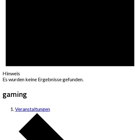
Hinweis
Es wurden keine Ergebnisse gefunden.
gaming
Veranstaltungen