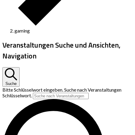
gaming
Veranstaltungen Suche und Ansichten,
Navigation
Suche
Bitte Schlüsselwort eingeben. Suche nach Veranstaltungen
Schlüsselwort.