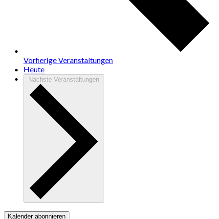
Vorherige
Veranstaltungen
Heute
Nächste
Veranstaltungen
Kalender abonnieren