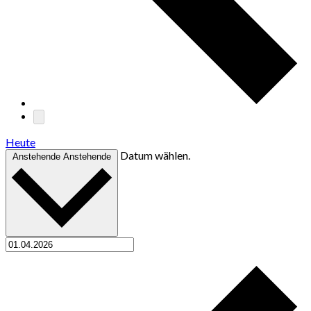
Heute
Datum wählen.
Anstehende
Anstehende