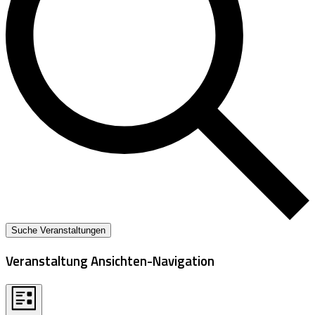
Suche Veranstaltungen
Veranstaltung Ansichten-Navigation