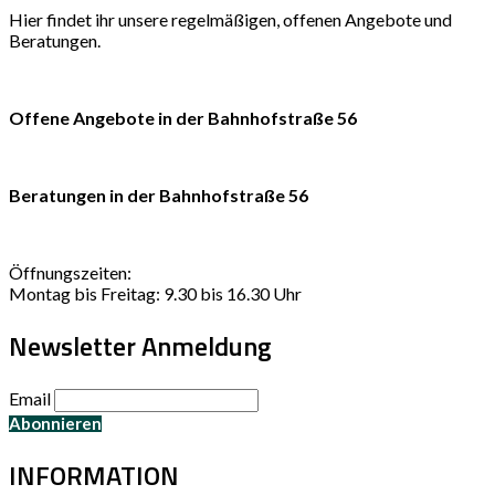
Hier findet ihr unsere regelmäßigen, offenen Angebote und
Beratungen.
Offene Angebote in der Bahnhofstraße 56
Beratungen in der Bahnhofstraße 56
Öffnungszeiten:
Montag bis Freitag: 9.30 bis 16.30 Uhr
Newsletter Anmeldung
Email
INFORMATION