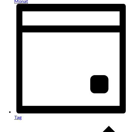
Monat
Tag