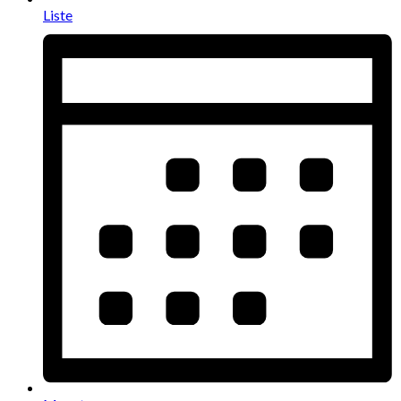
Liste