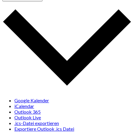
Google Kalender
iCalendar
Outlook 365
Outlook Live
.ics-Datei exportieren
Exportiere Outlook .ics Datei