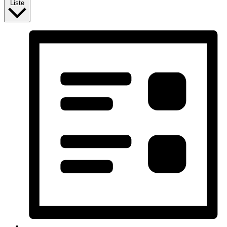
Liste