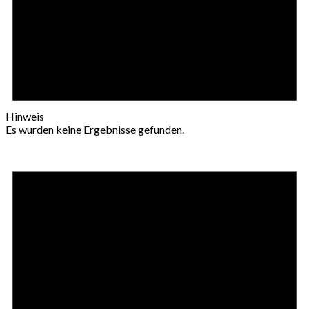
Hinweis
Es wurden keine Ergebnisse gefunden.