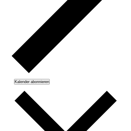
Kalender abonnieren