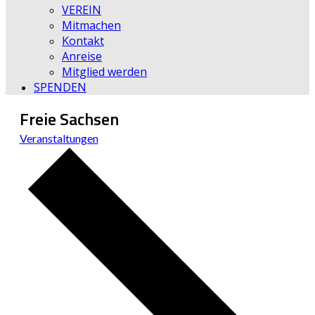
VEREIN
Mitmachen
Kontakt
Anreise
Mitglied werden
SPENDEN
Freie Sachsen
Veranstaltungen