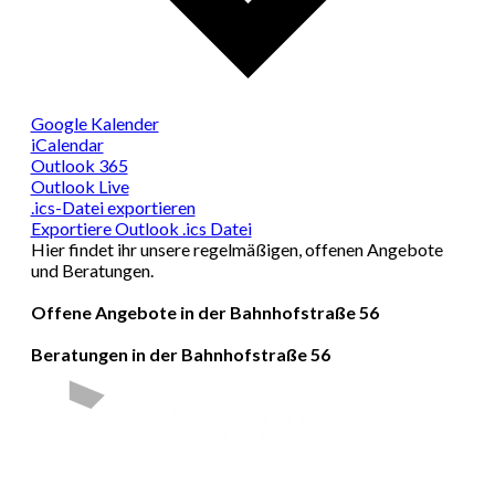
Google Kalender
iCalendar
Outlook 365
Outlook Live
.ics-Datei exportieren
Exportiere Outlook .ics Datei
Hier findet ihr unsere regelmäßigen, offenen Angebote
und Beratungen.
Offene Angebote in der Bahnhofstraße 56
Beratungen in der Bahnhofstraße 56