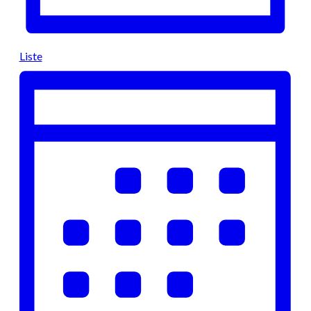
Liste