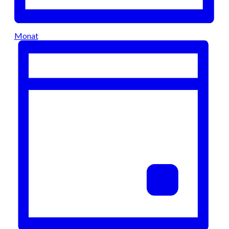
Monat