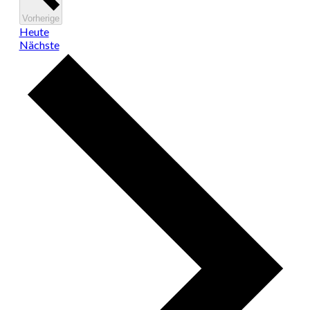
Veranstaltungen
Vorherige
Heute
Veranstaltungen
Nächste