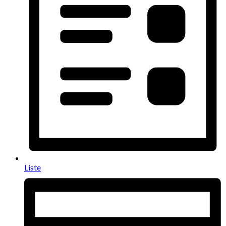
Liste