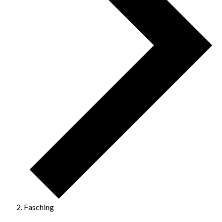
Fasching