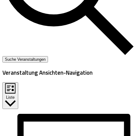
Suche Veranstaltungen
Veranstaltung Ansichten-Navigation
Liste