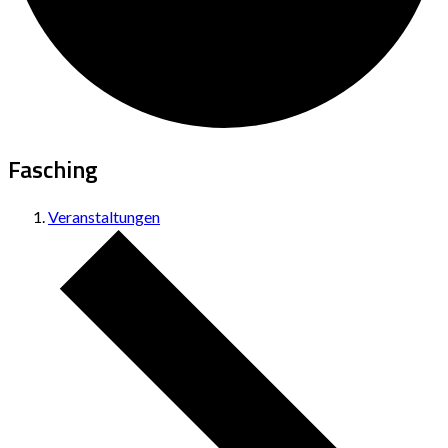
Fasching
Veranstaltungen