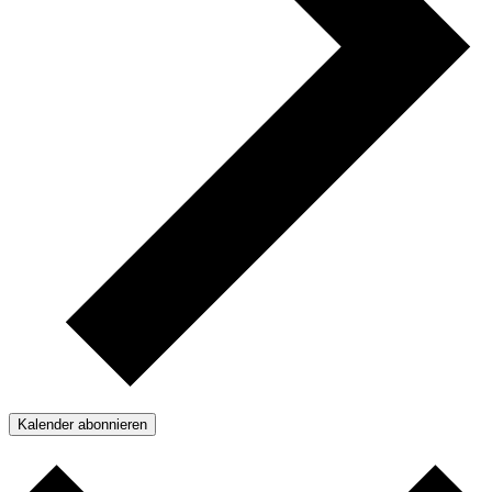
Kalender abonnieren