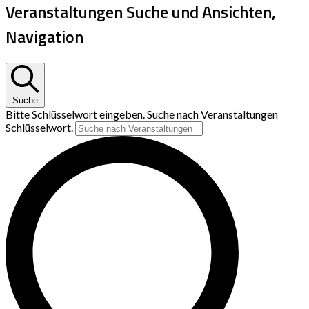
Veranstaltungen Suche und Ansichten,
Navigation
Suche
Bitte Schlüsselwort eingeben. Suche nach Veranstaltungen
Schlüsselwort.