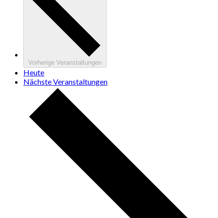
Vorherige
Veranstaltungen
Heute
Nächste
Veranstaltungen