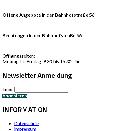
Offene Angebote in der Bahnhofstraße 56
Beratungen in der Bahnhofstraße 56
Öffnungszeiten:
Montag bis Freitag: 9.30 bis 16.30 Uhr
Newsletter Anmeldung
Email
INFORMATION
Datenschutz
Impressum