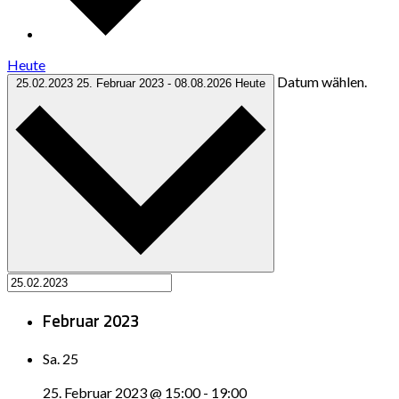
Heute
Datum wählen.
25.02.2023
25. Februar 2023
-
08.08.2026
Heute
Februar 2023
Sa.
25
25. Februar 2023 @ 15:00
-
19:00