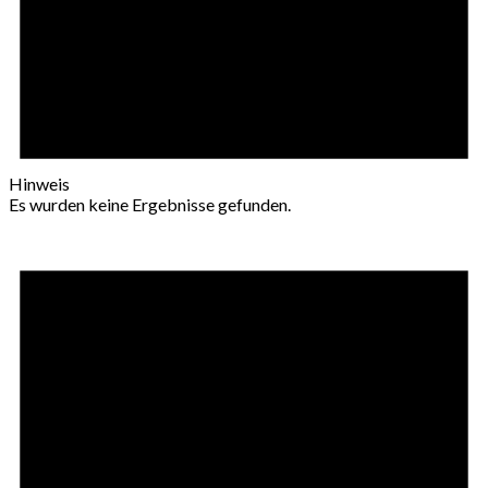
Hinweis
Es wurden keine Ergebnisse gefunden.