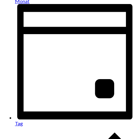
Monat
Tag