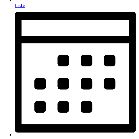
Liste