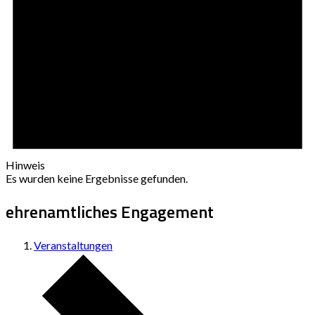
Hinweis
Es wurden keine Ergebnisse gefunden.
ehrenamtliches Engagement
Veranstaltungen