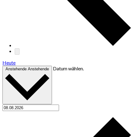
Heute
Datum wählen.
Anstehende
Anstehende