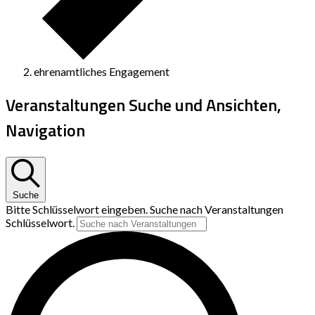
ehrenamtliches Engagement
Veranstaltungen Suche und Ansichten,
Navigation
Suche
Bitte Schlüsselwort eingeben. Suche nach Veranstaltungen
Schlüsselwort.