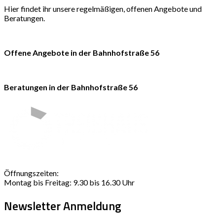
Hier findet ihr unsere regelmäßigen, offenen Angebote und
Beratungen.
Offene Angebote in der Bahnhofstraße 56
Beratungen in der Bahnhofstraße 56
Öffnungszeiten:
Montag bis Freitag: 9.30 bis 16.30 Uhr
Newsletter Anmeldung