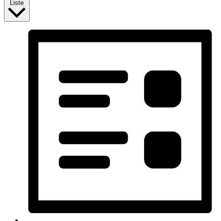
Liste