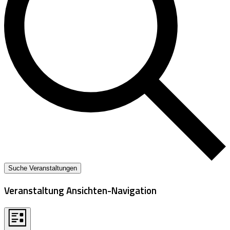
Suche Veranstaltungen
Veranstaltung Ansichten-Navigation