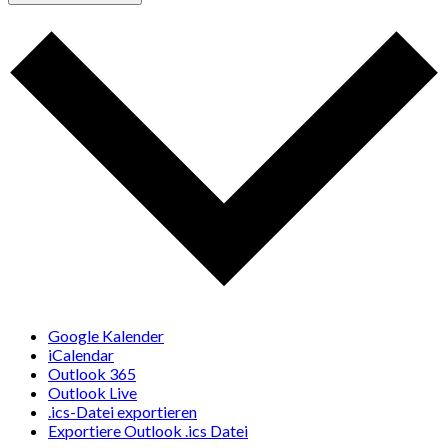
Google Kalender
iCalendar
Outlook 365
Outlook Live
.ics-Datei exportieren
Exportiere Outlook .ics Datei