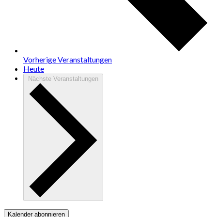
Vorherige
Veranstaltungen
Heute
Nächste
Veranstaltungen
Kalender abonnieren