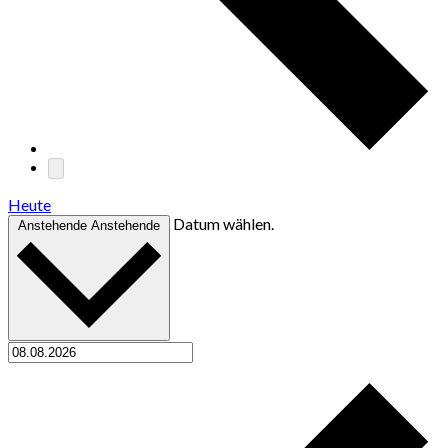
Heute
Datum wählen.
Anstehende
Anstehende