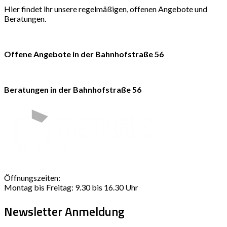
Hier findet ihr unsere regelmäßigen, offenen Angebote und
Beratungen.
Offene Angebote in der Bahnhofstraße 56
Beratungen in der Bahnhofstraße 56
Öffnungszeiten:
Montag bis Freitag: 9.30 bis 16.30 Uhr
Newsletter Anmeldung