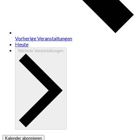
Vorherige
Veranstaltungen
Heute
Nächste
Veranstaltungen
Kalender abonnieren