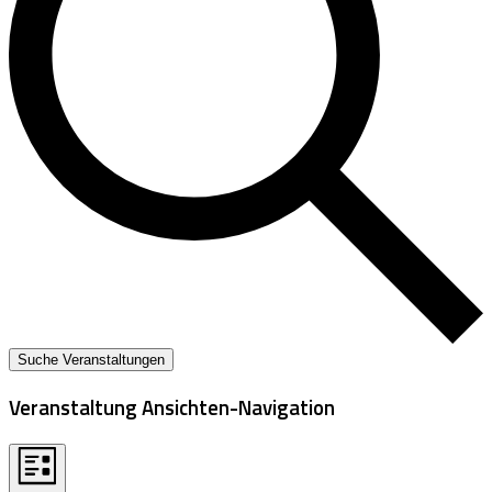
Suche Veranstaltungen
Veranstaltung Ansichten-Navigation