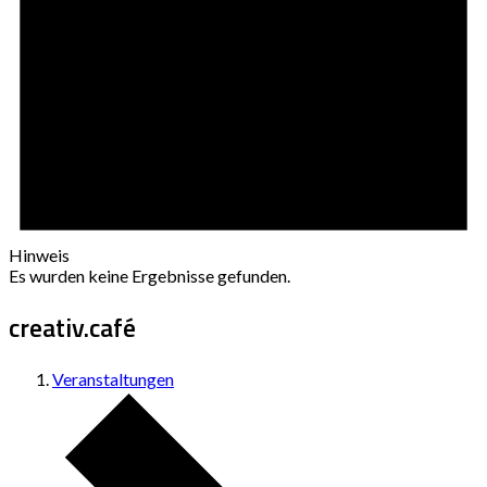
Hinweis
Es wurden keine Ergebnisse gefunden.
creativ.café
Veranstaltungen