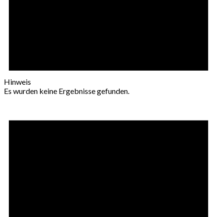
Hinweis
Es wurden keine Ergebnisse gefunden.