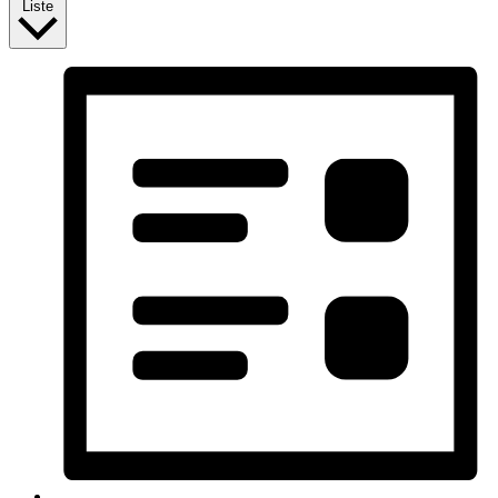
Liste