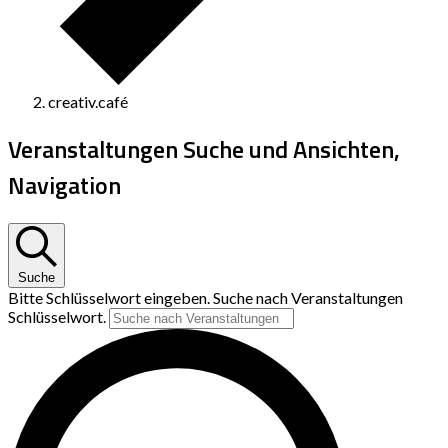
creativ.café
Veranstaltungen Suche und Ansichten,
Navigation
Suche
Bitte Schlüsselwort eingeben. Suche nach Veranstaltungen
Schlüsselwort.