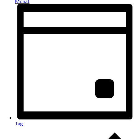
Monat
Tag