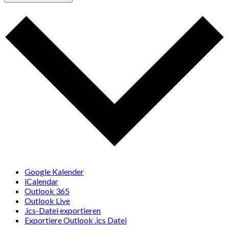
Google Kalender
iCalendar
Outlook 365
Outlook Live
.ics-Datei exportieren
Exportiere Outlook .ics Datei