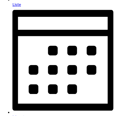
Liste