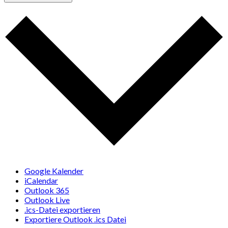
Google Kalender
iCalendar
Outlook 365
Outlook Live
.ics-Datei exportieren
Exportiere Outlook .ics Datei