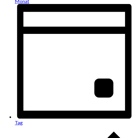
Monat
Tag