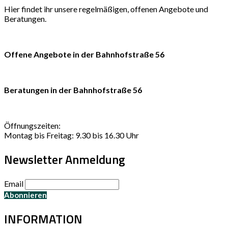
Hier findet ihr unsere regelmäßigen, offenen Angebote und
Beratungen.
Offene Angebote in der Bahnhofstraße 56
Beratungen in der Bahnhofstraße 56
Öffnungszeiten:
Montag bis Freitag: 9.30 bis 16.30 Uhr
Newsletter Anmeldung
Email
INFORMATION