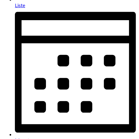
Liste