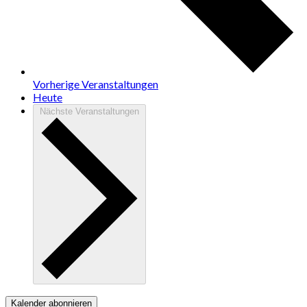
Vorherige
Veranstaltungen
Heute
Nächste
Veranstaltungen
Kalender abonnieren