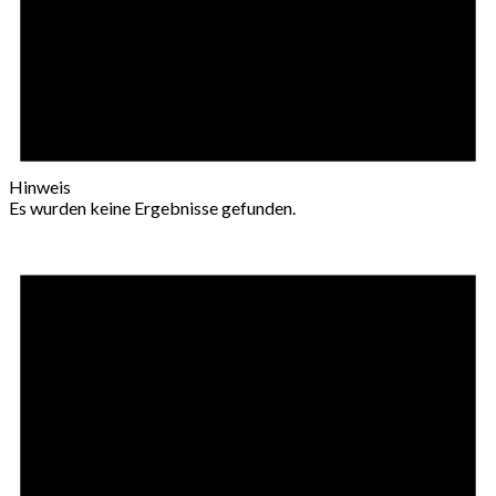
Hinweis
Es wurden keine Ergebnisse gefunden.