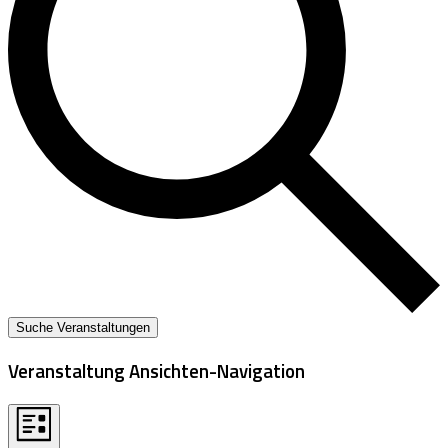
Suche Veranstaltungen
Veranstaltung Ansichten-Navigation