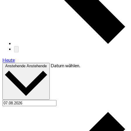
Heute
Datum wählen.
Anstehende
Anstehende