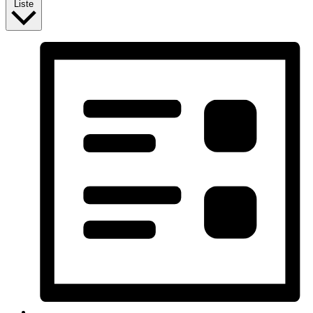
Liste