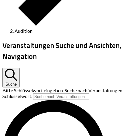
Audition
Veranstaltungen Suche und Ansichten,
Navigation
Suche
Bitte Schlüsselwort eingeben. Suche nach Veranstaltungen
Schlüsselwort.