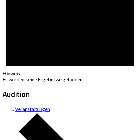
Hinweis
Es wurden keine Ergebnisse gefunden.
Audition
Veranstaltungen