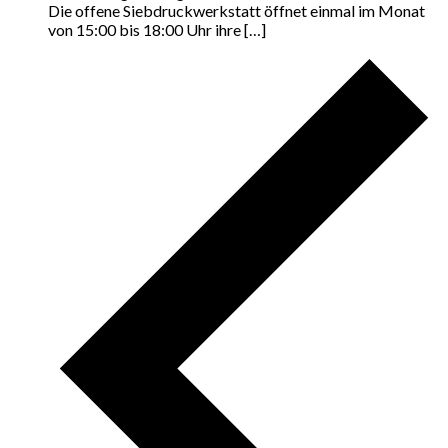
Die offene Siebdruckwerkstatt öffnet einmal im Monat
von 15:00 bis 18:00 Uhr ihre […]