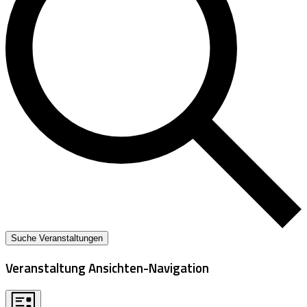
Suche Veranstaltungen
Veranstaltung Ansichten-Navigation