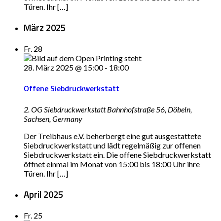
Türen. Ihr […]
März 2025
Fr.
28
28. März 2025 @ 15:00
-
18:00
Offene Siebdruckwerkstatt
2. OG Siebdruckwerkstatt
Bahnhofstraße 56, Döbeln,
Sachsen, Germany
Der Treibhaus e.V. beherbergt eine gut ausgestattete
Siebdruckwerkstatt und lädt regelmäßig zur offenen
Siebdruckwerkstatt ein. Die offene Siebdruckwerkstatt
öffnet einmal im Monat von 15:00 bis 18:00 Uhr ihre
Türen. Ihr […]
April 2025
Fr.
25