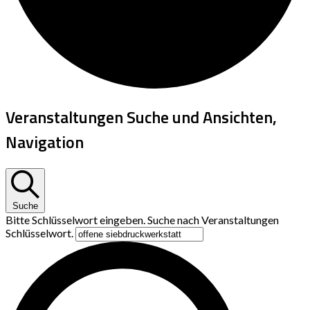
Veranstaltungen Suche und Ansichten,
Navigation
Suche
Bitte Schlüsselwort eingeben. Suche nach Veranstaltungen
Schlüsselwort.