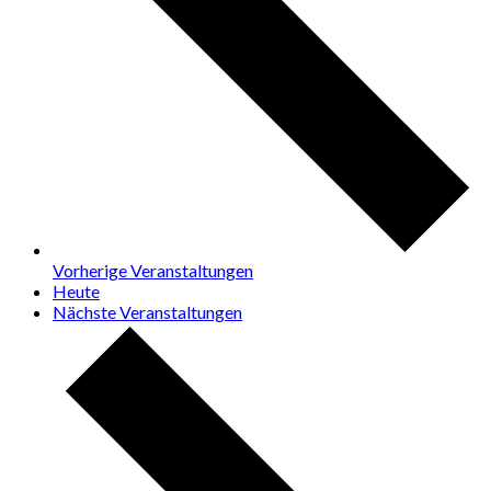
Vorherige
Veranstaltungen
Heute
Nächste
Veranstaltungen