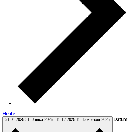
Heute
Datum
31.01.2025
31. Januar 2025
-
19.12.2025
19. Dezember 2025