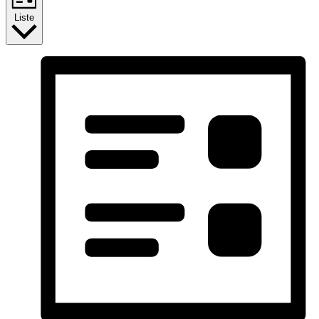
Liste