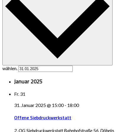
wählen.
Januar 2025
Fr.
31
31. Januar 2025 @ 15:00
-
18:00
Offene Siebdruckwerkstatt
2. OG Siebdruckwerkstatt
Bahnhofstraße 56, Döbeln,