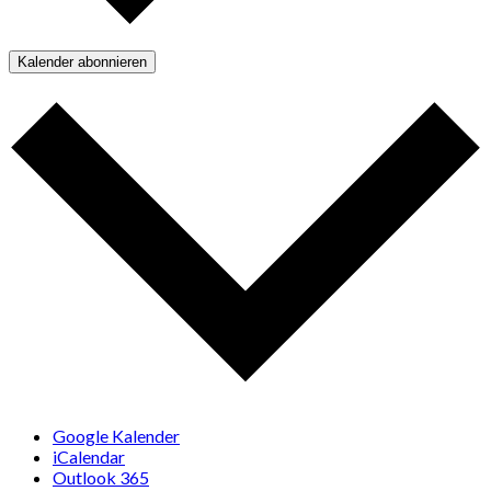
Kalender abonnieren
Google Kalender
iCalendar
Outlook 365