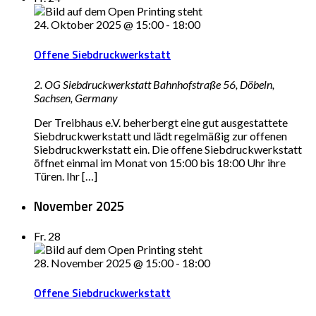
24. Oktober 2025 @ 15:00
-
18:00
Offene Siebdruckwerkstatt
2. OG Siebdruckwerkstatt
Bahnhofstraße 56, Döbeln,
Sachsen, Germany
Der Treibhaus e.V. beherbergt eine gut ausgestattete
Siebdruckwerkstatt und lädt regelmäßig zur offenen
Siebdruckwerkstatt ein. Die offene Siebdruckwerkstatt
öffnet einmal im Monat von 15:00 bis 18:00 Uhr ihre
Türen. Ihr […]
November 2025
Fr.
28
28. November 2025 @ 15:00
-
18:00
Offene Siebdruckwerkstatt