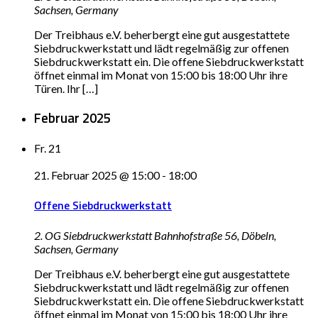
Sachsen, Germany
Der Treibhaus e.V. beherbergt eine gut ausgestattete
Siebdruckwerkstatt und lädt regelmäßig zur offenen
Siebdruckwerkstatt ein. Die offene Siebdruckwerkstatt
öffnet einmal im Monat von 15:00 bis 18:00 Uhr ihre
Türen. Ihr […]
Februar 2025
Fr.
21
21. Februar 2025 @ 15:00
-
18:00
Offene Siebdruckwerkstatt
2. OG Siebdruckwerkstatt
Bahnhofstraße 56, Döbeln,
Sachsen, Germany
Der Treibhaus e.V. beherbergt eine gut ausgestattete
Siebdruckwerkstatt und lädt regelmäßig zur offenen
Siebdruckwerkstatt ein. Die offene Siebdruckwerkstatt
öffnet einmal im Monat von 15:00 bis 18:00 Uhr ihre