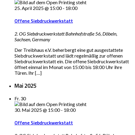
25. April 2025 @ 15:00
-
18:00
Offene Siebdruckwerkstatt
2. OG Siebdruckwerkstatt
Bahnhofstraße 56, Döbeln,
Sachsen, Germany
Der Treibhaus e.V. beherbergt eine gut ausgestattete
Siebdruckwerkstatt und lädt regelmäßig zur offenen
Siebdruckwerkstatt ein. Die offene Siebdruckwerkstatt
öffnet einmal im Monat von 15:00 bis 18:00 Uhr ihre
Türen. Ihr […]
Mai 2025
Fr.
30
30. Mai 2025 @ 15:00
-
18:00
Offene Siebdruckwerkstatt