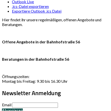
Outlook Live
.ics-Datei exportieren
Exportiere Outlook .ics Datei
Hier findet ihr unsere regelmäßigen, offenen Angebote und
Beratungen.
Offene Angebote in der Bahnhofstraße 56
Beratungen in der Bahnhofstraße 56
Öffnungszeiten:
Montag bis Freitag: 9.30 bis 16.30 Uhr
Newsletter Anmeldung
Email