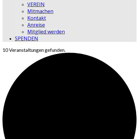
VEREIN
Mitmachen
Kontakt
Anreise
Mitglied werden
SPENDEN
10 Veranstaltungen gefunden.