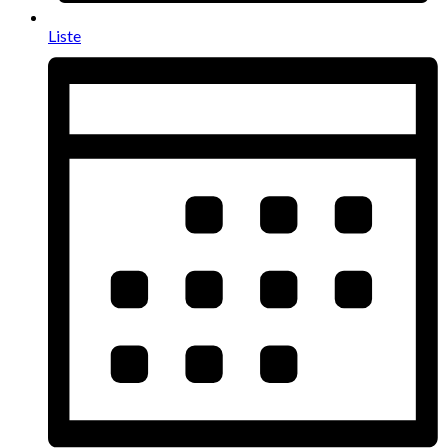
Liste