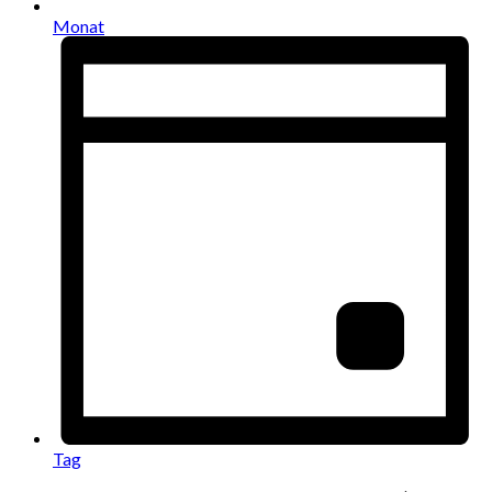
Monat
Tag