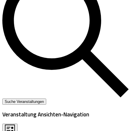
Suche Veranstaltungen
Veranstaltung Ansichten-Navigation