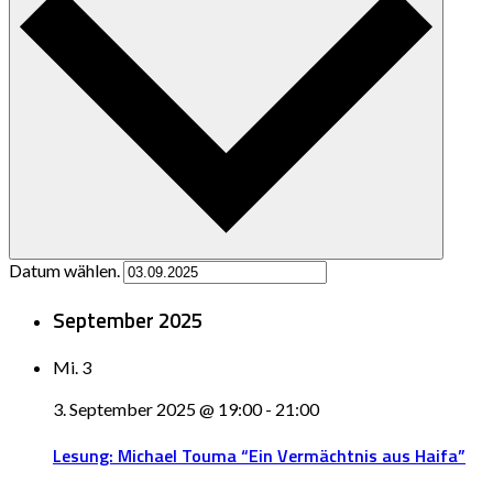
Datum wählen.
September 2025
Mi.
3
3. September 2025 @ 19:00
-
21:00
Lesung: Michael Touma “Ein Vermächtnis aus Haifa”