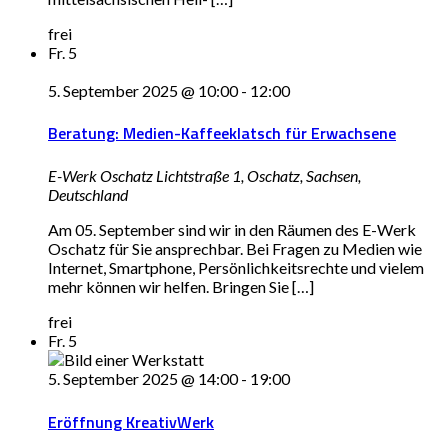
frei
Fr.
5
5. September 2025 @ 10:00
-
12:00
Beratung: Medien-Kaffeeklatsch für Erwachsene
E-Werk Oschatz
Lichtstraße 1, Oschatz, Sachsen,
Deutschland
Am 05. September sind wir in den Räumen des E-Werk
Oschatz für Sie ansprechbar. Bei Fragen zu Medien wie
Internet, Smartphone, Persönlichkeitsrechte und vielem
mehr können wir helfen. Bringen Sie […]
frei
Fr.
5
5. September 2025 @ 14:00
-
19:00
Eröffnung KreativWerk