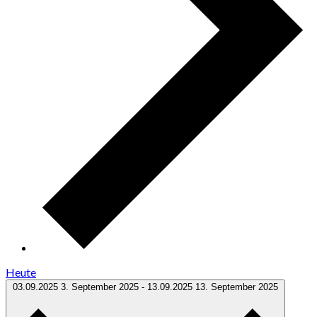
Heute
03.09.2025
3. September 2025
-
13.09.2025
13. September 2025