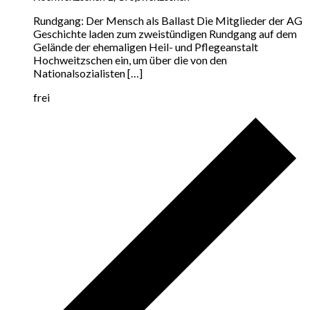
Rundgang: Der Mensch als Ballast Die Mitglieder der AG
Geschichte laden zum zweistündigen Rundgang auf dem
Gelände der ehemaligen Heil- und Pflegeanstalt
Hochweitzschen ein, um über die von den
Nationalsozialisten […]
frei