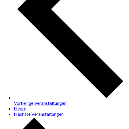
Vorherige
Veranstaltungen
Heute
Nächste
Veranstaltungen