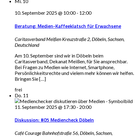
Mi.
10
10. September 2025 @ 10:00
-
12:00
Beratung: Medien-Kaffeeklatsch für Erwachsene
Caritasverband Meißen
Kreuzstraße 2, Döbeln, Sachsen,
Deutschland
Am 10. September sind wir in Döbeln beim
Caritasverband, Dekanat Meißen, für Sie ansprechbar.
Bei Fragen zu Medien wie Internet, Smartphone,
Persönlichkeitsrechte und vielem mehr können wir helfen.
Bringen Sie […]
frei
Do.
11
11. September 2025 @ 17:30
-
20:00
Diskussion: #05 Mediencheck Döbeln
Café Courage
Bahnhofstraße 56, Döbeln, Sachsen,