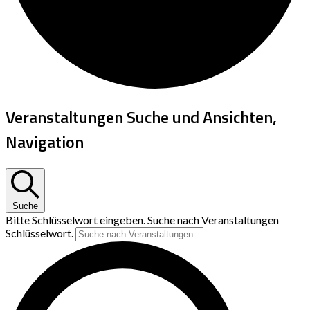
Veranstaltungen Suche und Ansichten,
Navigation
Suche
Bitte Schlüsselwort eingeben. Suche nach Veranstaltungen
Schlüsselwort.