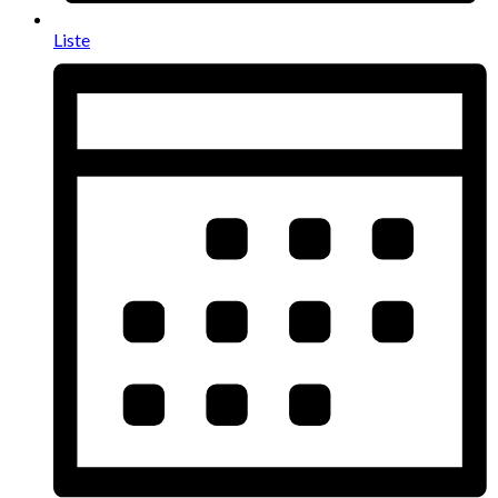
Liste