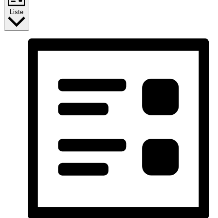
Liste