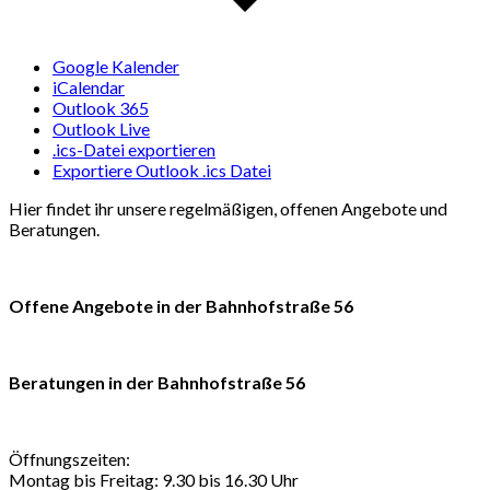
Google Kalender
iCalendar
Outlook 365
Outlook Live
.ics-Datei exportieren
Exportiere Outlook .ics Datei
Hier findet ihr unsere regelmäßigen, offenen Angebote und
Beratungen.
Offene Angebote in der Bahnhofstraße 56
Beratungen in der Bahnhofstraße 56
Öffnungszeiten:
Montag bis Freitag: 9.30 bis 16.30 Uhr