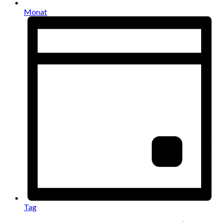
Monat
Tag