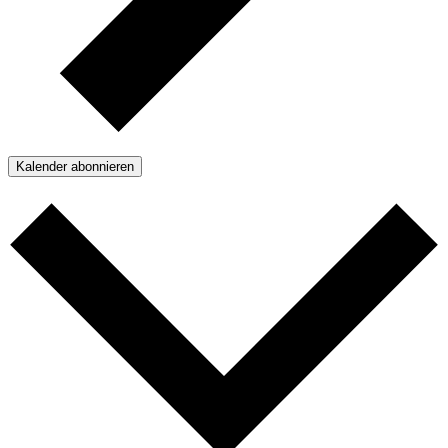
Kalender abonnieren