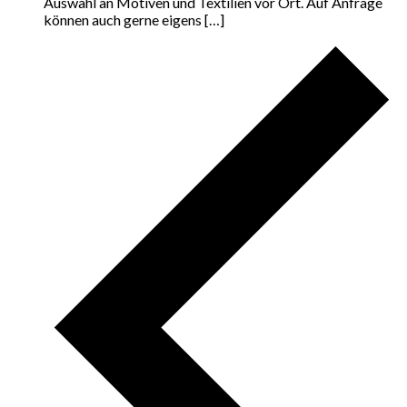
Auswahl an Motiven und Textilien vor Ort. Auf Anfrage
können auch gerne eigens […]