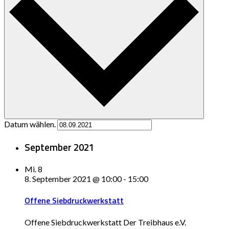
Datum wählen.
September 2021
Mi.
8
8. September 2021 @ 10:00
-
15:00
Offene Siebdruckwerkstatt
Offene Siebdruckwerkstatt Der Treibhaus e.V.