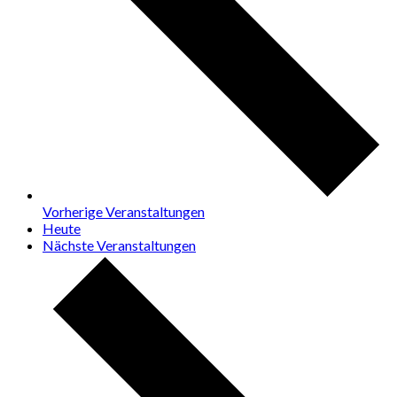
Vorherige
Veranstaltungen
Heute
Nächste
Veranstaltungen