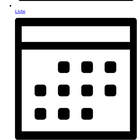
Liste