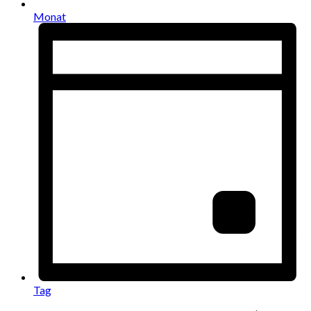
Monat
Tag