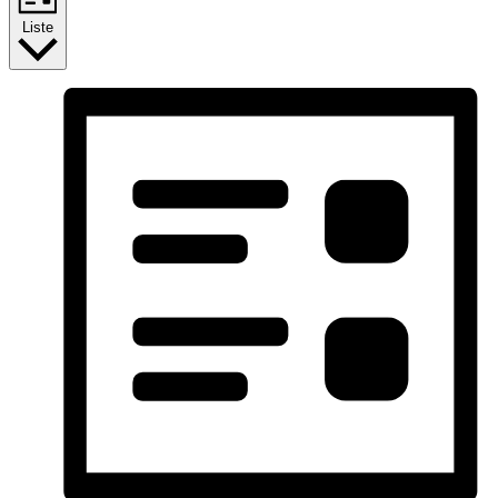
Liste