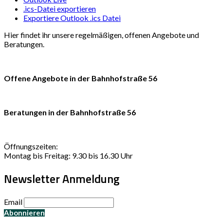
.ics-Datei exportieren
Exportiere Outlook .ics Datei
Hier findet ihr unsere regelmäßigen, offenen Angebote und
Beratungen.
Offene Angebote in der Bahnhofstraße 56
Beratungen in der Bahnhofstraße 56
Öffnungszeiten:
Montag bis Freitag: 9.30 bis 16.30 Uhr
Newsletter Anmeldung
Email