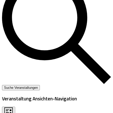
Suche Veranstaltungen
Veranstaltung Ansichten-Navigation