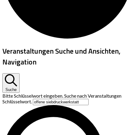
Veranstaltungen Suche und Ansichten,
Navigation
Suche
Bitte Schlüsselwort eingeben. Suche nach Veranstaltungen
Schlüsselwort.