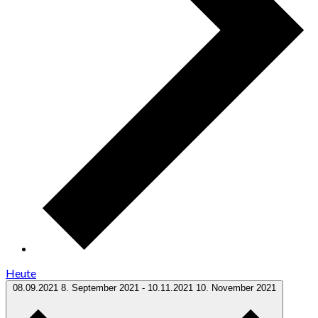
Heute
08.09.2021
8. September 2021
-
10.11.2021
10. November 2021