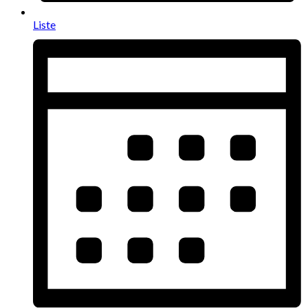
Liste