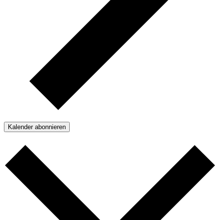
Kalender abonnieren