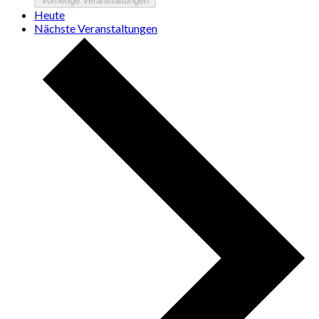
Vorherige
Veranstaltungen
Heute
Nächste
Veranstaltungen