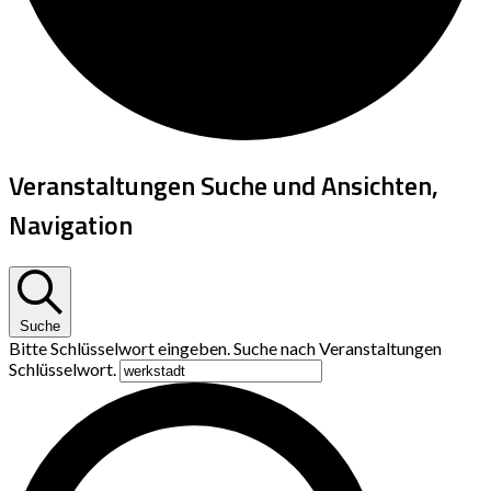
Veranstaltungen Suche und Ansichten,
Navigation
Suche
Bitte Schlüsselwort eingeben. Suche nach Veranstaltungen
Schlüsselwort.