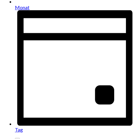
Monat
Tag