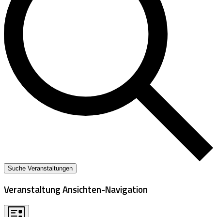
Suche Veranstaltungen
Veranstaltung Ansichten-Navigation