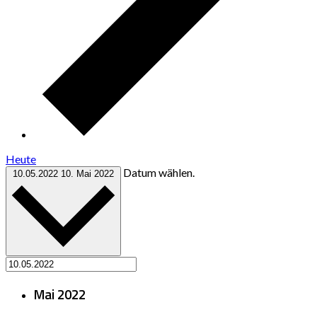
Heute
Datum wählen.
10.05.2022
10. Mai 2022
Mai 2022