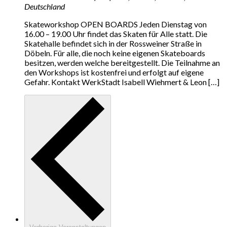
Deutschland
Skateworkshop OPEN BOARDS Jeden Dienstag von
16.00 – 19.00 Uhr findet das Skaten für Alle statt. Die
Skatehalle befindet sich in der Rossweiner Straße in
Döbeln. Für alle, die noch keine eigenen Skateboards
besitzen, werden welche bereitgestellt. Die Teilnahme an
den Workshops ist kostenfrei und erfolgt auf eigene
Gefahr. Kontakt WerkStadt Isabell Wiehmert & Leon […]