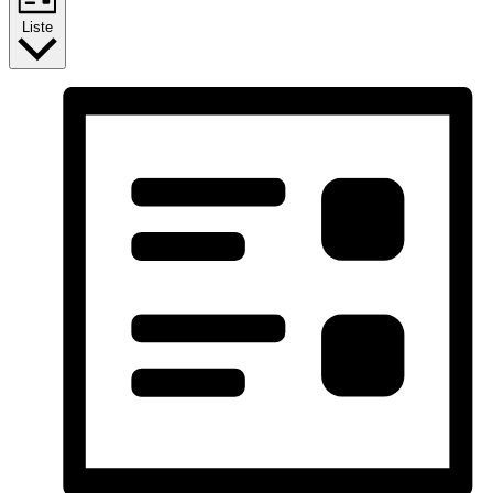
Liste