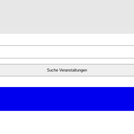
Suche Veranstaltungen