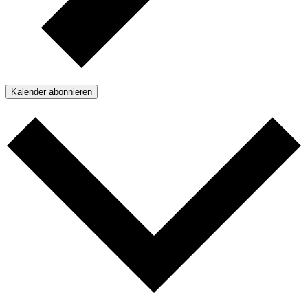
Kalender abonnieren