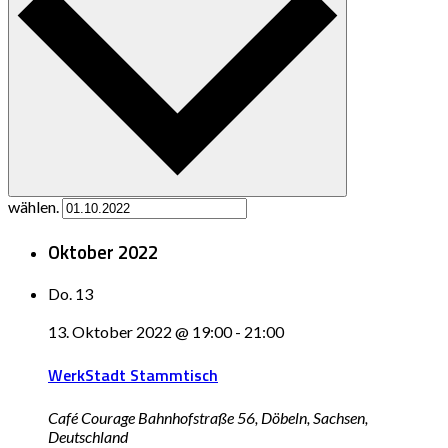
wählen.
Oktober 2022
Do.
13
13. Oktober 2022 @ 19:00
-
21:00
WerkStadt Stammtisch
Café Courage
Bahnhofstraße 56, Döbeln, Sachsen,
Deutschland