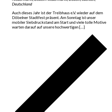
Deutschland
Auch dieses Jahr ist der Treibhaus e.V. wieder auf dem
Döbelner Stadtfest präsent. Am Sonntag ist unser
mobiler Siebdruckstand am Start und viele tolle Motive
warten darauf auf unsere hochwertigen […]