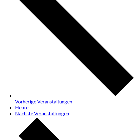
Vorherige
Veranstaltungen
Heute
Nächste
Veranstaltungen