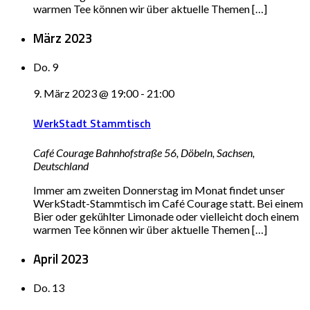
warmen Tee können wir über aktuelle Themen […]
März 2023
Do.
9
9. März 2023 @ 19:00
-
21:00
WerkStadt Stammtisch
Café Courage
Bahnhofstraße 56, Döbeln, Sachsen,
Deutschland
Immer am zweiten Donnerstag im Monat findet unser
WerkStadt-Stammtisch im Café Courage statt. Bei einem
Bier oder gekühlter Limonade oder vielleicht doch einem
warmen Tee können wir über aktuelle Themen […]
April 2023
Do.
13