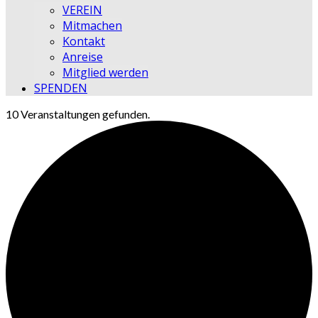
VEREIN
Mitmachen
Kontakt
Anreise
Mitglied werden
SPENDEN
10 Veranstaltungen gefunden.