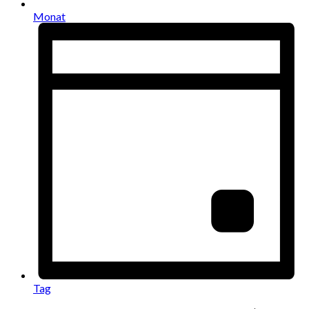
Monat
Tag