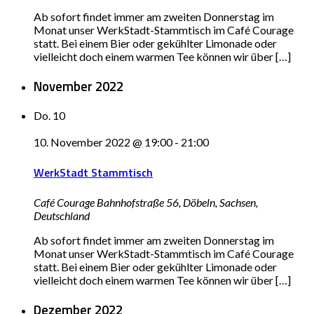
Ab sofort findet immer am zweiten Donnerstag im
Monat unser WerkStadt-Stammtisch im Café Courage
statt. Bei einem Bier oder gekühlter Limonade oder
vielleicht doch einem warmen Tee können wir über […]
November 2022
Do.
10
10. November 2022 @ 19:00
-
21:00
WerkStadt Stammtisch
Café Courage
Bahnhofstraße 56, Döbeln, Sachsen,
Deutschland
Ab sofort findet immer am zweiten Donnerstag im
Monat unser WerkStadt-Stammtisch im Café Courage
statt. Bei einem Bier oder gekühlter Limonade oder
vielleicht doch einem warmen Tee können wir über […]
Dezember 2022