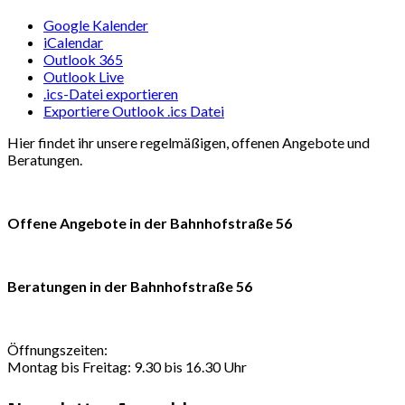
Google Kalender
iCalendar
Outlook 365
Outlook Live
.ics-Datei exportieren
Exportiere Outlook .ics Datei
Hier findet ihr unsere regelmäßigen, offenen Angebote und
Beratungen.
Offene Angebote in der Bahnhofstraße 56
Beratungen in der Bahnhofstraße 56
Öffnungszeiten:
Montag bis Freitag: 9.30 bis 16.30 Uhr