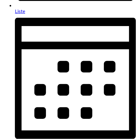
Liste