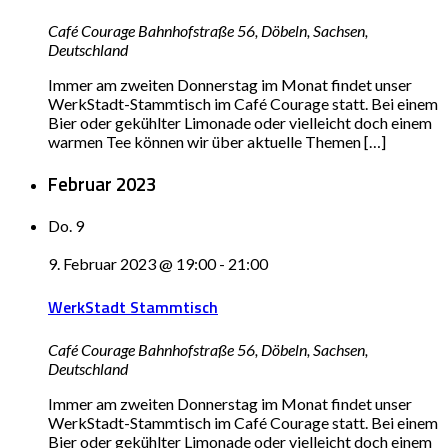
Café Courage
Bahnhofstraße 56, Döbeln, Sachsen,
Deutschland
Immer am zweiten Donnerstag im Monat findet unser
WerkStadt-Stammtisch im Café Courage statt. Bei einem
Bier oder gekühlter Limonade oder vielleicht doch einem
warmen Tee können wir über aktuelle Themen […]
Februar 2023
Do.
9
9. Februar 2023 @ 19:00
-
21:00
WerkStadt Stammtisch
Café Courage
Bahnhofstraße 56, Döbeln, Sachsen,
Deutschland
Immer am zweiten Donnerstag im Monat findet unser
WerkStadt-Stammtisch im Café Courage statt. Bei einem
Bier oder gekühlter Limonade oder vielleicht doch einem