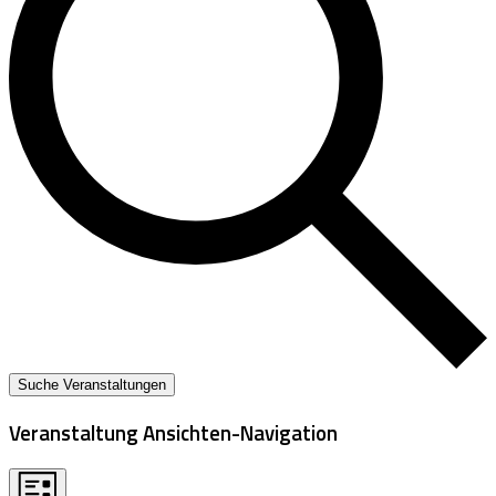
Suche Veranstaltungen
Veranstaltung Ansichten-Navigation