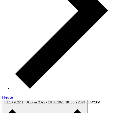
Heute
Datum
01.10.2022
1. Oktober 2022
-
18.06.2023
18. Juni 2023