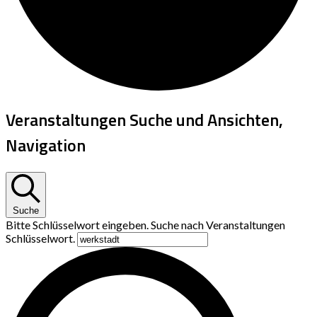
Veranstaltungen Suche und Ansichten,
Navigation
Suche
Bitte Schlüsselwort eingeben. Suche nach Veranstaltungen
Schlüsselwort.