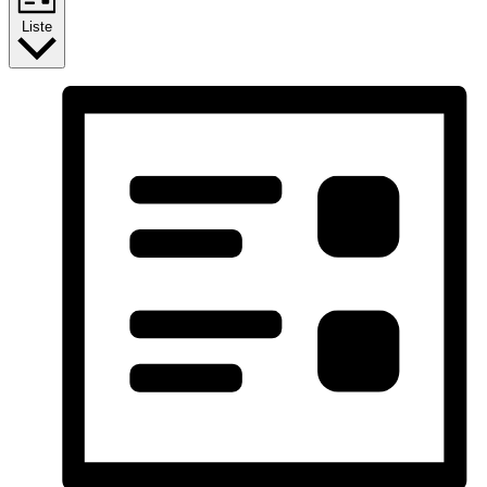
Liste