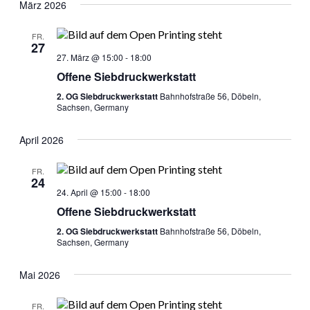
März 2026
FR.
27
27. März @ 15:00
-
18:00
Offene Siebdruckwerkstatt
2. OG Siebdruckwerkstatt
Bahnhofstraße 56, Döbeln,
Sachsen, Germany
April 2026
FR.
24
24. April @ 15:00
-
18:00
Offene Siebdruckwerkstatt
2. OG Siebdruckwerkstatt
Bahnhofstraße 56, Döbeln,
Sachsen, Germany
Mai 2026
FR.