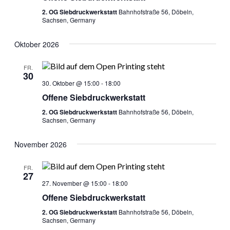
2. OG Siebdruckwerkstatt
Bahnhofstraße 56, Döbeln,
Sachsen, Germany
Oktober 2026
FR.
30
30. Oktober @ 15:00
-
18:00
Offene Siebdruckwerkstatt
2. OG Siebdruckwerkstatt
Bahnhofstraße 56, Döbeln,
Sachsen, Germany
November 2026
FR.
27
27. November @ 15:00
-
18:00
Offene Siebdruckwerkstatt
2. OG Siebdruckwerkstatt
Bahnhofstraße 56, Döbeln,
Sachsen, Germany