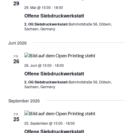
29
29. Mai @ 15:00
-
18:00
Offene Siebdruckwerkstatt
2. OG Siebdruckwerkstatt
Bahnhofstraße 56, Döbeln,
Sachsen, Germany
Juni 2026
FR.
26
26. Juni @ 15:00
-
18:00
Offene Siebdruckwerkstatt
2. OG Siebdruckwerkstatt
Bahnhofstraße 56, Döbeln,
Sachsen, Germany
September 2026
FR.
25
25. September @ 15:00
-
18:00
Offene Siebdruckwerkstatt