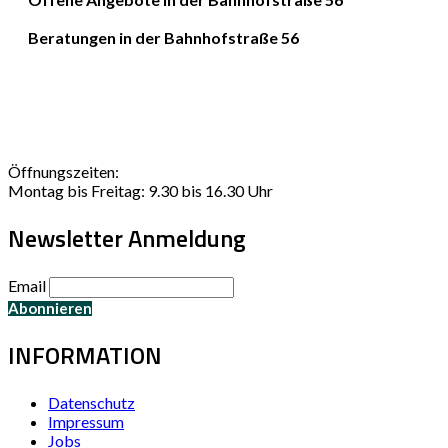
Beratungen in der Bahnhofstraße 56
Öffnungszeiten:
Montag bis Freitag: 9.30 bis 16.30 Uhr
Newsletter Anmeldung
Email
INFORMATION
Datenschutz
Impressum
Jobs