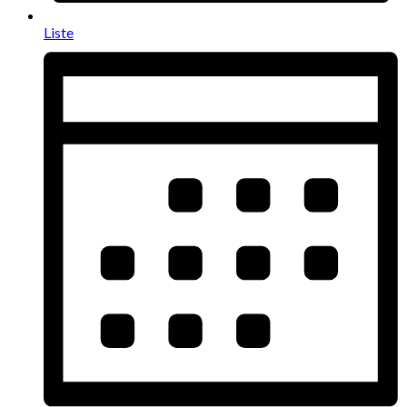
Liste