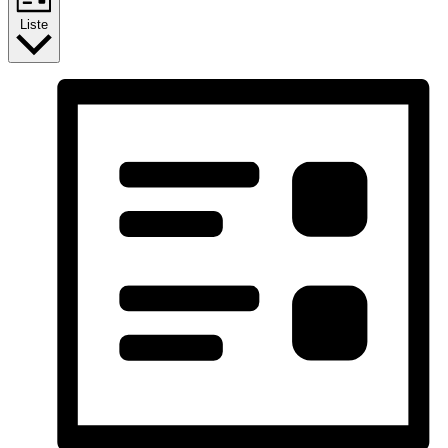
Liste