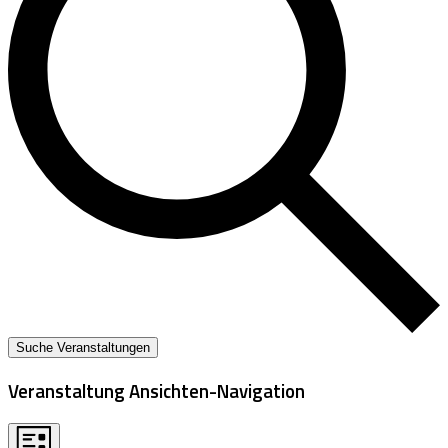
Suche Veranstaltungen
Veranstaltung Ansichten-Navigation