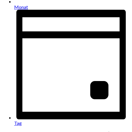
Monat
Tag