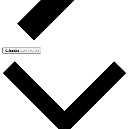
Kalender abonnieren