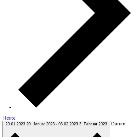
Heute
Datum
20.01.2023
20. Januar 2023
-
03.02.2023
3. Februar 2023