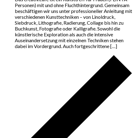
Personen) mit und ohne Fluchthintergrund. Gemeinsam
beschäftigen wir uns unter professioneller Anleitung mit
verschiedenen Kunsttechniken – von Linoldruck,
Siebdruck, Lithografie, Radierung, Collage bis hin zu
Buchkunst, Fotografie oder Kalligrafie. Sowohl die
künstlerische Exploration als auch die intensive
Auseinandersetzung mit einzelnen Techniken stehen
dabei im Vordergrund. Auch fortgeschrittene […]