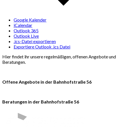
Google Kalender
iCalendar
Outlook 365
Outlook Live
.ics-Datei exportieren
Exportiere Outlook .ics Datei
Hier findet ihr unsere regelmäßigen, offenen Angebote und
Beratungen.
Offene Angebote in der Bahnhofstraße 56
Beratungen in der Bahnhofstraße 56