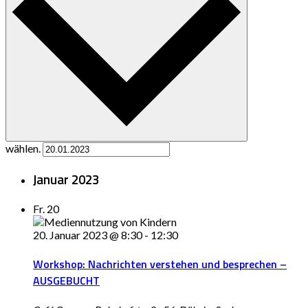
wählen.
Januar 2023
Fr.
20
20. Januar 2023 @ 8:30
-
12:30
Workshop: Nachrichten verstehen und besprechen –
AUSGEBUCHT