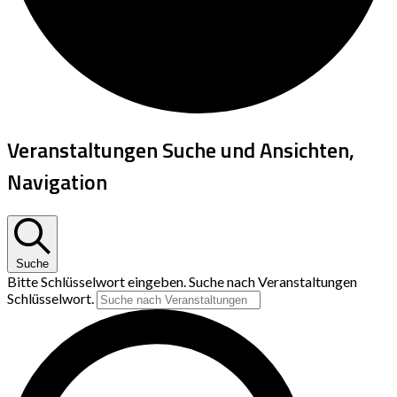
Veranstaltungen Suche und Ansichten,
Navigation
Suche
Bitte Schlüsselwort eingeben. Suche nach Veranstaltungen
Schlüsselwort.