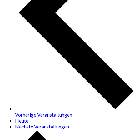
Vorherige
Veranstaltungen
Heute
Nächste
Veranstaltungen