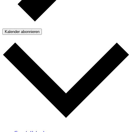
Kalender abonnieren