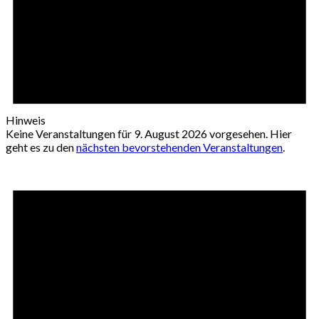
Hinweis
Keine Veranstaltungen für 9. August 2026 vorgesehen. Hier
geht es zu den
nächsten bevorstehenden Veranstaltungen
.