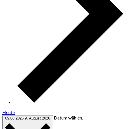
Heute
Datum wählen.
09.08.2026
9. August 2026