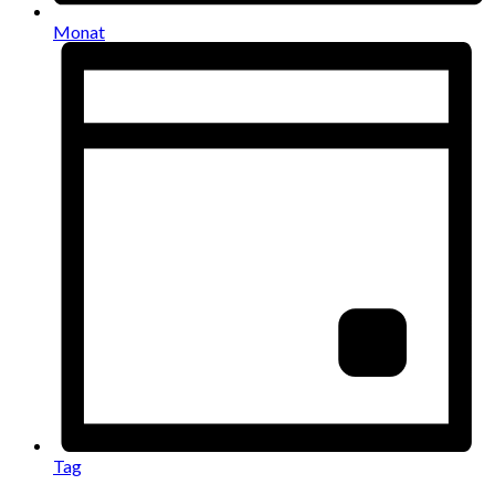
Monat
Tag