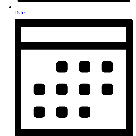
Liste