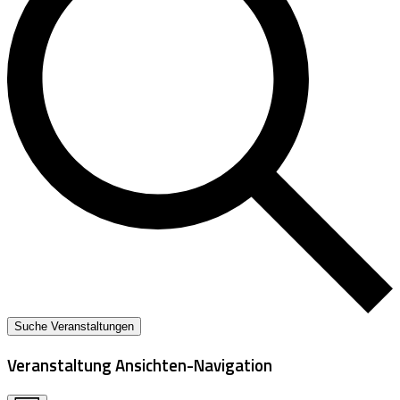
Suche Veranstaltungen
Veranstaltung Ansichten-Navigation