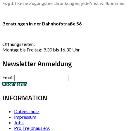
Es gibt keine Zugangsbeschränkungen, jede*r ist willkommen.
Beratungen in der Bahnhofstraße 56
Öffnungszeiten:
Montag bis Freitag: 9.30 bis 16.30 Uhr
Newsletter Anmeldung
Email
INFORMATION
Datenschutz
Impressum
Jobs
Pro Treibhaus e.V.