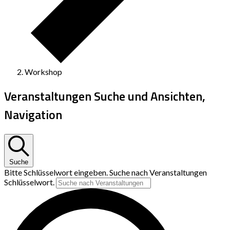
Workshop
Veranstaltungen Suche und Ansichten,
Navigation
Suche
Bitte Schlüsselwort eingeben. Suche nach Veranstaltungen
Schlüsselwort.