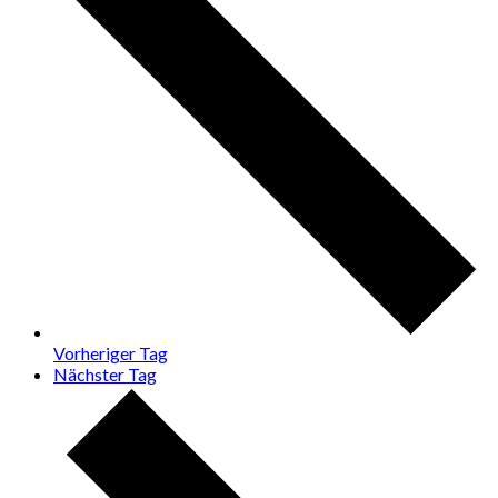
Vorheriger Tag
Nächster Tag