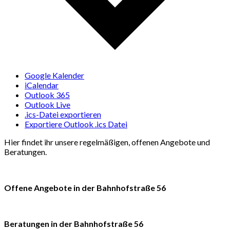
Google Kalender
iCalendar
Outlook 365
Outlook Live
.ics-Datei exportieren
Exportiere Outlook .ics Datei
Hier findet ihr unsere regelmäßigen, offenen Angebote und
Beratungen.
Offene Angebote in der Bahnhofstraße 56
Beratungen in der Bahnhofstraße 56