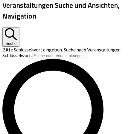
Veranstaltungen Suche und Ansichten,
Navigation
Suche
Bitte Schlüsselwort eingeben. Suche nach Veranstaltungen
Schlüsselwort.