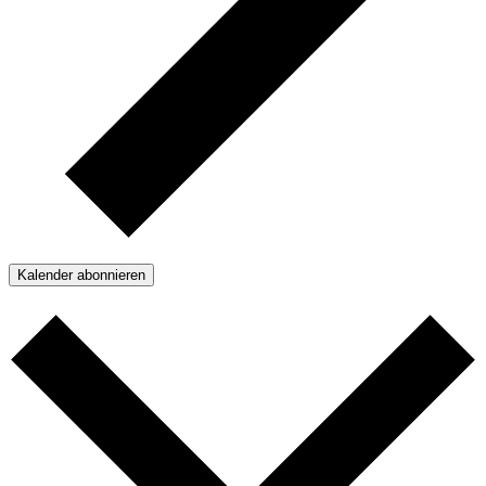
Kalender abonnieren