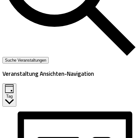
Suche Veranstaltungen
Veranstaltung Ansichten-Navigation
Tag