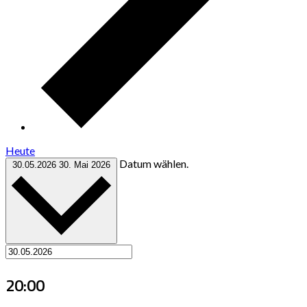
Heute
Datum wählen.
30.05.2026
30. Mai 2026
20:00