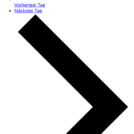
Vorheriger Tag
Nächster Tag