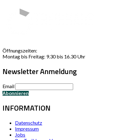
Öffnungszeiten:
Montag bis Freitag: 9.30 bis 16.30 Uhr
Newsletter Anmeldung
Email
INFORMATION
Datenschutz
Impressum
Jobs