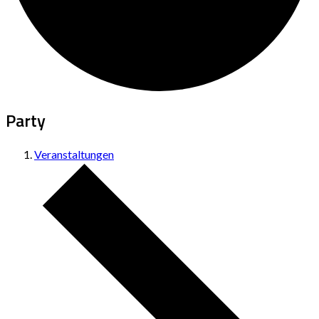
Party
Veranstaltungen