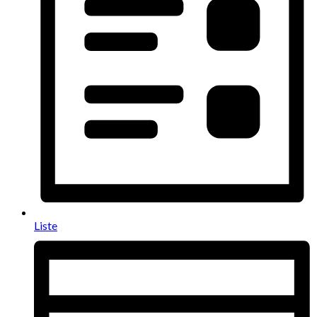
Liste