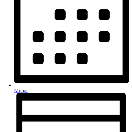
Monat