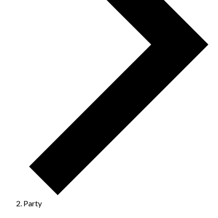
Party