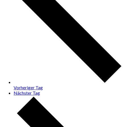
Vorheriger Tag
Nächster Tag