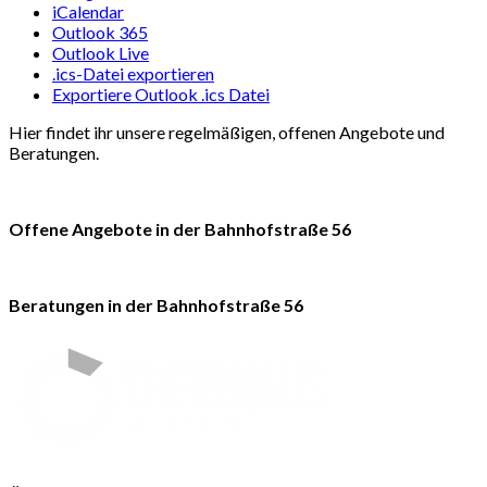
iCalendar
Outlook 365
Outlook Live
.ics-Datei exportieren
Exportiere Outlook .ics Datei
Hier findet ihr unsere regelmäßigen, offenen Angebote und
Beratungen.
Offene Angebote in der Bahnhofstraße 56
Beratungen in der Bahnhofstraße 56