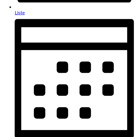
Liste