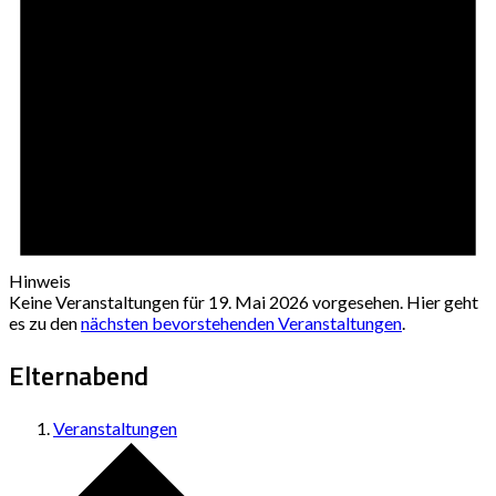
Hinweis
Keine Veranstaltungen für 19. Mai 2026 vorgesehen. Hier geht
es zu den
nächsten bevorstehenden Veranstaltungen
.
Elternabend
Veranstaltungen