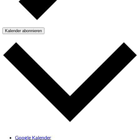
Kalender abonnieren
Google Kalender