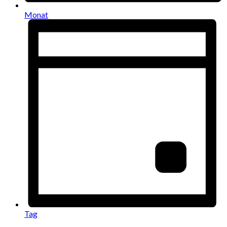
Monat
Tag