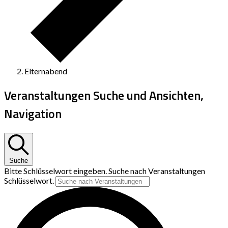
Elternabend
Veranstaltungen Suche und Ansichten,
Navigation
Suche
Bitte Schlüsselwort eingeben. Suche nach Veranstaltungen
Schlüsselwort.