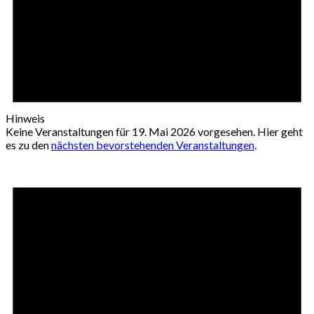
Hinweis
Keine Veranstaltungen für 19. Mai 2026 vorgesehen. Hier geht
es zu den
nächsten bevorstehenden Veranstaltungen
.