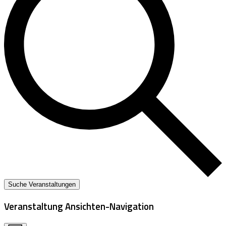
Suche Veranstaltungen
Veranstaltung Ansichten-Navigation