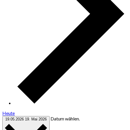
Heute
Datum wählen.
19.05.2026
19. Mai 2026