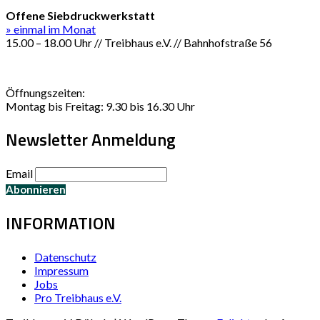
Offene Siebdruckwerkstatt
» einmal im Monat
15.00 – 18.00 Uhr // Treibhaus e.V. // Bahnhofstraße 56
Öffnungszeiten:
Montag bis Freitag: 9.30 bis 16.30 Uhr
Newsletter Anmeldung
Email
INFORMATION
Datenschutz
Impressum
Jobs
Pro Treibhaus e.V.