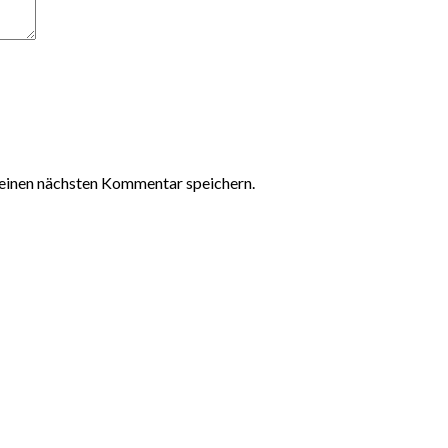
einen nächsten Kommentar speichern.