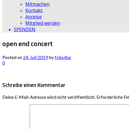
Mitmachen
Kontakt
Anreise
Mitglied werden
SPENDEN
open end concert
Posted on
24. Juli 2019
by
fsjkultur
0
Schreibe einen Kommentar
Deine E-Mail-Adresse wird nicht veröffentlicht.
Erforderliche Fe