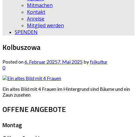
Mitmachen
Kontakt
Anreise
Mitglied werden
SPENDEN
Kolbuszowa
Posted on
6. Februar 2025
7. Mai 2025
by
fsjkultur
0
Ein altes Bild mit 4 Frauen im Hintergrund sind Bäume und ein
Zaun zusehen
OFFENE ANGEBOTE
Montag