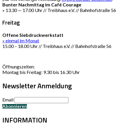
Bunter Nachmittag im Café Courage
» 13.30 — 17.00 Uhr // Treibhaus e.V. // Bahnhofstraße 56
Freitag
Offene Siebdruckwerkstatt
» einmal im Monat
15.00 – 18.00 Uhr // Treibhaus e.V. // Bahnhofstraße 56
Öffnungszeiten:
Montag bis Freitag: 9.30 bis 16.30 Uhr
Newsletter Anmeldung
Email
INFORMATION