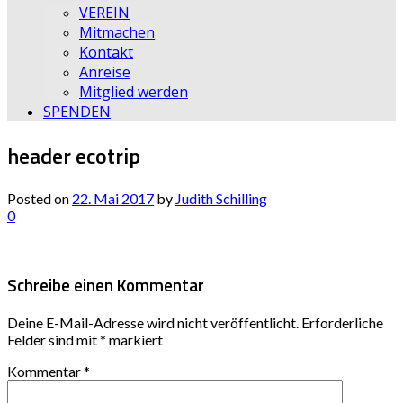
VEREIN
Mitmachen
Kontakt
Anreise
Mitglied werden
SPENDEN
header ecotrip
Posted on
22. Mai 2017
by
Judith Schilling
0
Schreibe einen Kommentar
Deine E-Mail-Adresse wird nicht veröffentlicht.
Erforderliche
Felder sind mit
*
markiert
Kommentar
*