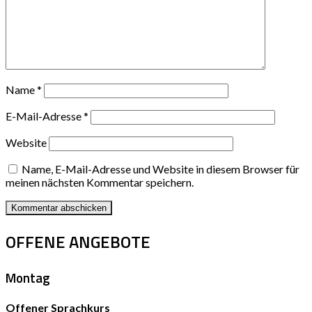
Name
*
E-Mail-Adresse
*
Website
Name, E-Mail-Adresse und Website in diesem Browser für
meinen nächsten Kommentar speichern.
OFFENE ANGEBOTE
Montag
Offener Sprachkurs