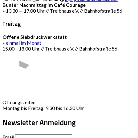
Bunter Nachmittag im Café Courage
» 13.30 — 17.00 Uhr // Treibhaus e.V. // Bahnhofstraße 56
Freitag
Offene Siebdruckwerkstatt
» einmal im Monat
15.00 – 18.00 Uhr // Treibhaus e.V. // Bahnhofstraße 56
Öffnungszeiten:
Montag bis Freitag: 9.30 bis 16.30 Uhr
Newsletter Anmeldung
Email