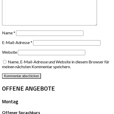
Name
*
E-Mail-Adresse
*
Website
Name, E-Mail-Adresse und Website in diesem Browser für
meinen nächsten Kommentar speichern.
OFFENE ANGEBOTE
Montag
Offener Sprachkurs