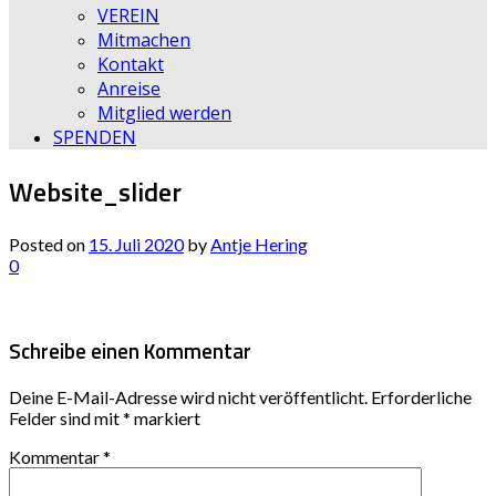
VEREIN
Mitmachen
Kontakt
Anreise
Mitglied werden
SPENDEN
Website_slider
Posted on
15. Juli 2020
by
Antje Hering
0
Schreibe einen Kommentar
Deine E-Mail-Adresse wird nicht veröffentlicht.
Erforderliche
Felder sind mit
*
markiert
Kommentar
*