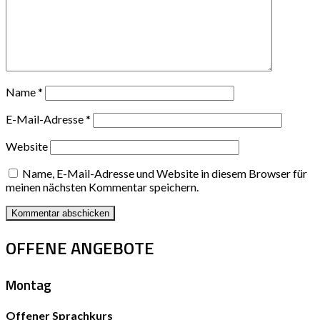
Name
*
E-Mail-Adresse
*
Website
Name, E-Mail-Adresse und Website in diesem Browser für
meinen nächsten Kommentar speichern.
OFFENE ANGEBOTE
Montag
Offener Sprachkurs