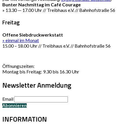
Bunter Nachmittag im Café Courage
» 13.30 — 17.00 Uhr // Treibhaus e.V. // Bahnhofstraße 56
Freitag
Offene Siebdruckwerkstatt
» einmal im Monat
15.00 – 18.00 Uhr // Treibhaus e.V. // Bahnhofstraße 56
Öffnungszeiten:
Montag bis Freitag: 9.30 bis 16.30 Uhr
Newsletter Anmeldung
Email
INFORMATION