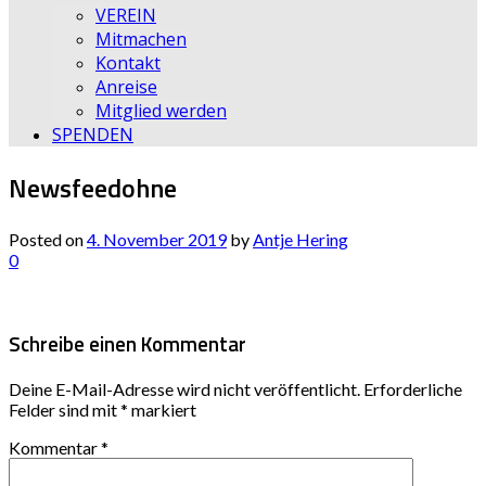
VEREIN
Mitmachen
Kontakt
Anreise
Mitglied werden
SPENDEN
Newsfeedohne
Posted on
4. November 2019
by
Antje Hering
0
Schreibe einen Kommentar
Deine E-Mail-Adresse wird nicht veröffentlicht.
Erforderliche
Felder sind mit
*
markiert
Kommentar
*