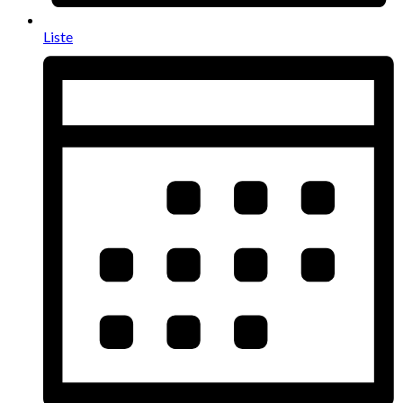
Liste