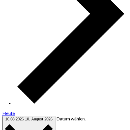
Heute
Datum wählen.
10.08.2026
10. August 2026