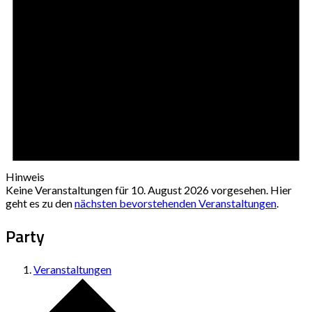
Hinweis
Keine Veranstaltungen für 10. August 2026 vorgesehen. Hier
geht es zu den
nächsten bevorstehenden Veranstaltungen
.
Party
Veranstaltungen