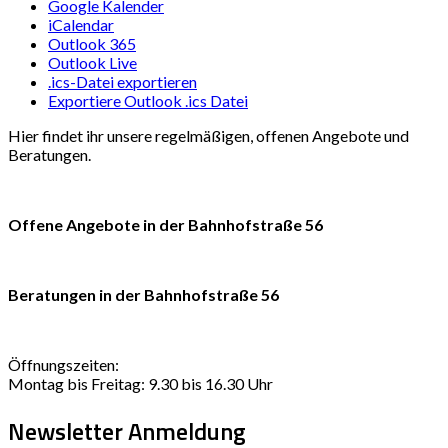
Google Kalender
iCalendar
Outlook 365
Outlook Live
.ics-Datei exportieren
Exportiere Outlook .ics Datei
Hier findet ihr unsere regelmäßigen, offenen Angebote und
Beratungen.
Offene Angebote in der Bahnhofstraße 56
Beratungen in der Bahnhofstraße 56
Öffnungszeiten:
Montag bis Freitag: 9.30 bis 16.30 Uhr
Newsletter Anmeldung