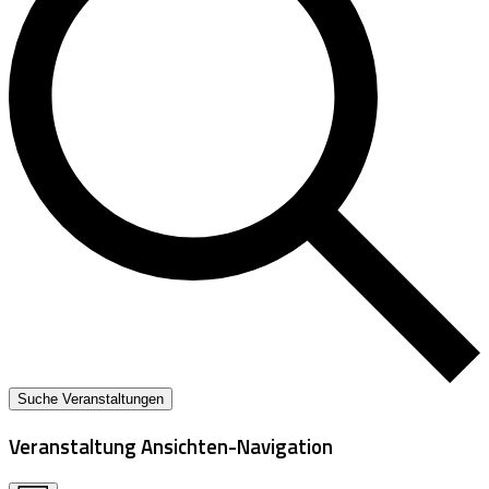
Suche Veranstaltungen
Veranstaltung Ansichten-Navigation