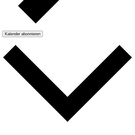
Kalender abonnieren