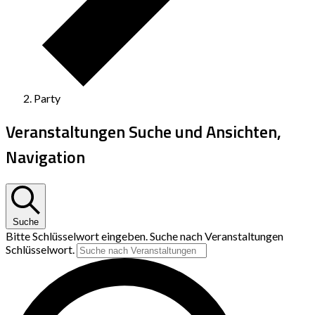
Party
Veranstaltungen Suche und Ansichten,
Navigation
Suche
Bitte Schlüsselwort eingeben. Suche nach Veranstaltungen
Schlüsselwort.