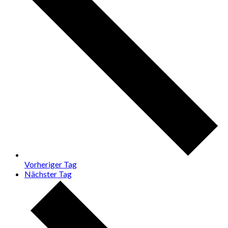
Vorheriger Tag
Nächster Tag