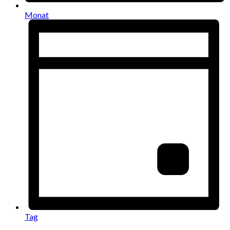
Monat
Tag