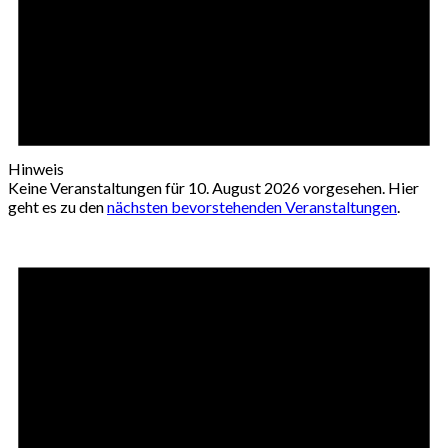
Hinweis
Keine Veranstaltungen für 10. August 2026 vorgesehen. Hier
geht es zu den
nächsten bevorstehenden Veranstaltungen
.